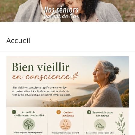
Accueil