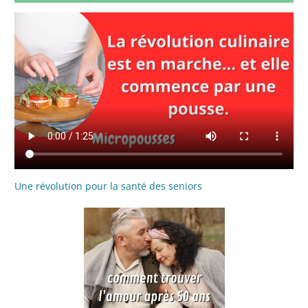
Une révolution pour la santé des seniors