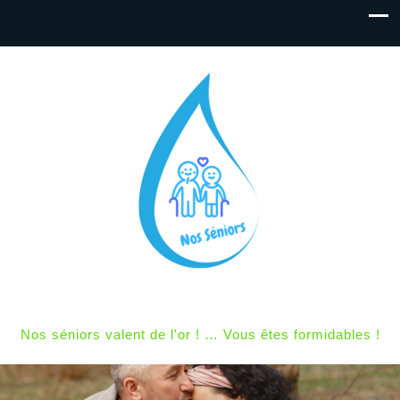
Nos séniors valent de l'or ! … Vous êtes formidables !