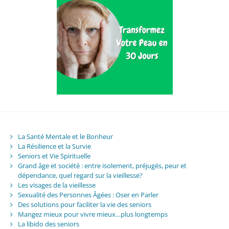
La Santé Mentale et le Bonheur
La Résilience et la Survie
Seniors et Vie Spirituelle
Grand âge et société : entre isolement, préjugés, peur et
dépendance, quel regard sur la vieillesse?
Les visages de la vieillesse
Sexualité des Personnes Âgées : Oser en Parler
Des solutions pour faciliter la vie des seniors
Mangez mieux pour vivre mieux…plus longtemps
La libido des seniors