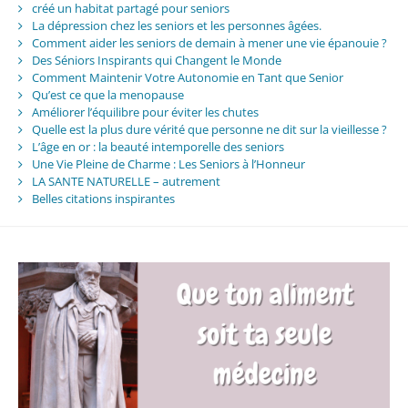
créé un habitat partagé pour seniors
La dépression chez les seniors et les personnes âgées.
Comment aider les seniors de demain à mener une vie épanouie ?
Des Séniors Inspirants qui Changent le Monde
Comment Maintenir Votre Autonomie en Tant que Senior
Qu’est ce que la menopause
Améliorer l’équilibre pour éviter les chutes
Quelle est la plus dure vérité que personne ne dit sur la vieillesse ?
L’âge en or : la beauté intemporelle des seniors
Une Vie Pleine de Charme : Les Seniors à l’Honneur
LA SANTE NATURELLE – autrement
Belles citations inspirantes