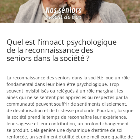
Quel est l’impact psychologique
de la reconnaissance des
seniors dans la société ?
La reconnaissance des seniors dans la société joue un rôle
fondamental dans leur bien-être psychologique. Trop
souvent invisibilisés ou relégués à un rôle marginal, les
aînés qui ne se sentent pas appréciés ou respectés par la
communauté peuvent souffrir de sentiments d’isolement,
de dévalorisation et de tristesse profonde. Pourtant, lorsque
la société prend le temps de reconnaître leur expérience,
leur sagesse et leur contribution, un profond changement
se produit. Cela génère une dynamique d’estime de soi
renforcée, un sentiment d’utilité et une meilleure qualité de