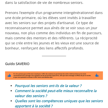
dans la satisfaction de vie de nombreux seniors.
Prenons l’exemple d’un programme intergénérationnel dans
une école primaire, où les élèves sont invités à travailler
avec les seniors sur des projets d’artisanat. Ce type de
reconnaissance permet aux aînés de se voir sous un jour
nouveau, non plus comme des individus en fin de parcours,
mais comme des mentors et des référents. La réciprocité
qui se crée entre les jeunes et les vieux est une source de
bonheur, renforçant des liens affectifs profonds.
Guido SAVERIO
Pourquoi les seniors ont-ils de la valeur ?
Comment la société peut-elle mieux reconnaître la
valeur des seniors ?
Quelles sont les compétences uniques que les seniors
apportent à la société ?