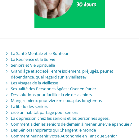
La Santé Mentale et le Bonheur
La Résilience et la Survie
Seniors et Vie Spirituelle
Grand âge et société : entre isolement, préjugés, peur et
dépendance, quel regard sur la vieillesse?
Les visages de la vieillesse
Sexualité des Personnes Âgées : Oser en Parler
Des solutions pour faciliter la vie des seniors
Mangez mieux pour vivre mieux…plus longtemps
La libido des seniors
créé un habitat partagé pour seniors
La dépression chez les seniors et les personnes âgées.
Comment aider les seniors de demain à mener une vie épanouie ?
Des Séniors Inspirants qui Changent le Monde
Comment Maintenir Votre Autonomie en Tant que Senior