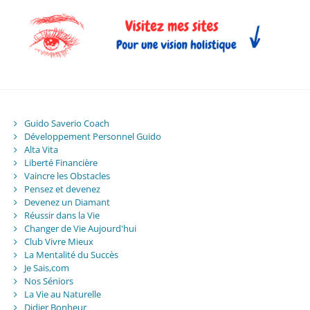
Guido Saverio Coach
Développement Personnel Guido
Alta Vita
Liberté Financière
Vaincre les Obstacles
Pensez et devenez
Devenez un Diamant
Réussir dans la Vie
Changer de Vie Aujourd'hui
Club Vivre Mieux
La Mentalité du Succès
Je Sais,com
Nos Séniors
La Vie au Naturelle
Didier Bonheur