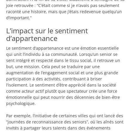
joie retrouvée : “C’était comme si je n’avais pas seulement
raconté une histoire, mais que j’étais redevenue quelqu’un
d’important.”
L’impact sur le sentiment
d’appartenance
Le sentiment d’appartenance est une émotion essentielle
qui unit l’individu à sa communauté. Lorsqu’un senior se
sent intégré et respecté dans le tissu social, il retrouve un
but, une mission. Cela peut se traduire par une
augmentation de l’engagement social et une plus grande
participation à des activités, contribuant à briser
l’isolement. Le sentiment d’être apprécié dans la société
comme acteur actif plutôt que spectateur crée une force
émotionnelle qui peut nourrir des décennies de bien-être
psychologique.
Par exemple, l’initiative de certaines villes qui ont lancé des
“journées de reconnaissance des seniors”, où les aînés sont
invités à partager leurs talents dans des événements