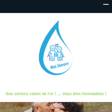
Nos séniors valent de l'or ! … Vous êtes formidables !