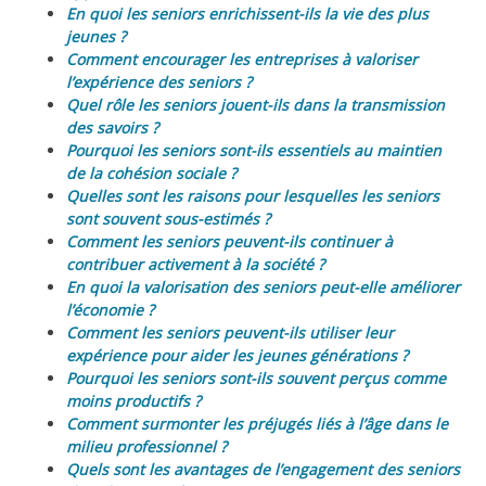
En quoi les seniors enrichissent-ils la vie des plus
jeunes ?
Comment encourager les entreprises à valoriser
l’expérience des seniors ?
Quel rôle les seniors jouent-ils dans la transmission
des savoirs ?
Pourquoi les seniors sont-ils essentiels au maintien
de la cohésion sociale ?
Quelles sont les raisons pour lesquelles les seniors
sont souvent sous-estimés ?
Comment les seniors peuvent-ils continuer à
contribuer activement à la société ?
En quoi la valorisation des seniors peut-elle améliorer
l’économie ?
Comment les seniors peuvent-ils utiliser leur
expérience pour aider les jeunes générations ?
Pourquoi les seniors sont-ils souvent perçus comme
moins productifs ?
Comment surmonter les préjugés liés à l’âge dans le
milieu professionnel ?
Quels sont les avantages de l’engagement des seniors