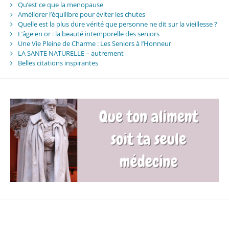
Qu’est ce que la menopause
Améliorer l’équilibre pour éviter les chutes
Quelle est la plus dure vérité que personne ne dit sur la vieillesse ?
L’âge en or : la beauté intemporelle des seniors
Une Vie Pleine de Charme : Les Seniors à l’Honneur
LA SANTE NATURELLE – autrement
Belles citations inspirantes