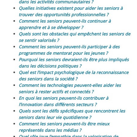
dans les activités communautaires ?
Quelles initiatives existent pour aider les seniors à
trouver des opportunités professionnelles ?
Comment les seniors peuvent-ils continuer à
apprendre et à se développer ?
Quels sont les obstacles qui empêchent les seniors de
se sentir valorisés ?
Comment les seniors peuvent-ils participer à des
programmes de mentorat pour les jeunes ?
Pourquoi les seniors devraient-ils être plus impliqués
dans les décisions politiques ?
Quel est l’impact psychologique de la reconnaissance
des seniors dans la société ?
Comment les technologies peuvent-elles aider les
seniors à rester actifs et connectés ?
En quoi les seniors peuvent-ils contribuer à
l’innovation dans différents secteurs ?
Quels sont les défis spécifiques que rencontrent les
seniors dans leur vie quotidienne ?
Comment les seniors peuvent-ils être mieux
représentés dans les médias ?
Quel rôle joue l’empathie dans la valorisation de