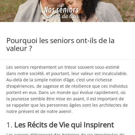
Pourquoi les seniors ont-ils de la
valeur ?
Les seniors représentent un trésor souvent sous-estimé
dans notre société, et pourtant, leur valeur est incalculable.
Au-delà de la simple notion d’âge, c’est une richesse
d’expériences, de sagesse et de résilience que ces individus
portent en eux. Dans un monde qui évolue rapidement, où
la jeunesse semble être mise en avant, il est important de
se rappeler que les personnes âgées sont les architectes de
notre présent et de notre avenir.
1.
Les Récits de Vie qui Inspirent
Les seniors détiennent des histoires de vie imprégnées de