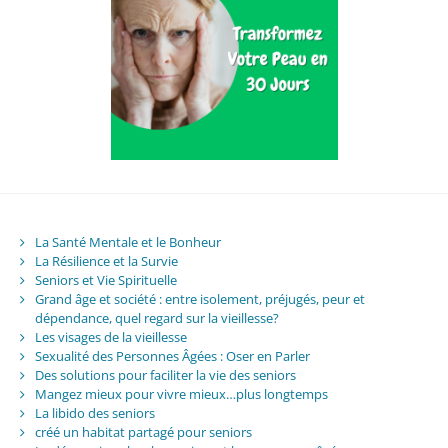
La Santé Mentale et le Bonheur
La Résilience et la Survie
Seniors et Vie Spirituelle
Grand âge et société : entre isolement, préjugés, peur et
dépendance, quel regard sur la vieillesse?
Les visages de la vieillesse
Sexualité des Personnes Âgées : Oser en Parler
Des solutions pour faciliter la vie des seniors
Mangez mieux pour vivre mieux…plus longtemps
La libido des seniors
créé un habitat partagé pour seniors