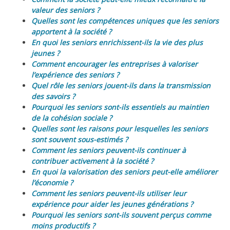
valeur des seniors ?
Quelles sont les compétences uniques que les seniors
apportent à la société ?
En quoi les seniors enrichissent-ils la vie des plus
jeunes ?
Comment encourager les entreprises à valoriser
l’expérience des seniors ?
Quel rôle les seniors jouent-ils dans la transmission
des savoirs ?
Pourquoi les seniors sont-ils essentiels au maintien
de la cohésion sociale ?
Quelles sont les raisons pour lesquelles les seniors
sont souvent sous-estimés ?
Comment les seniors peuvent-ils continuer à
contribuer activement à la société ?
En quoi la valorisation des seniors peut-elle améliorer
l’économie ?
Comment les seniors peuvent-ils utiliser leur
expérience pour aider les jeunes générations ?
Pourquoi les seniors sont-ils souvent perçus comme
moins productifs ?