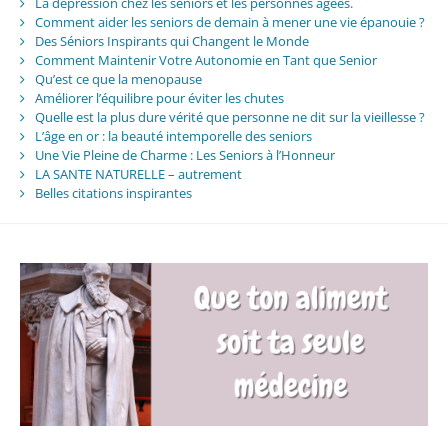
La dépression chez les seniors et les personnes âgées.
Comment aider les seniors de demain à mener une vie épanouie ?
Des Séniors Inspirants qui Changent le Monde
Comment Maintenir Votre Autonomie en Tant que Senior
Qu’est ce que la menopause
Améliorer l’équilibre pour éviter les chutes
Quelle est la plus dure vérité que personne ne dit sur la vieillesse ?
L’âge en or : la beauté intemporelle des seniors
Une Vie Pleine de Charme : Les Seniors à l’Honneur
LA SANTE NATURELLE – autrement
Belles citations inspirantes