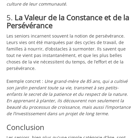
culture de leur communauté.
5.
La Valeur de la Constance et de la
Persévérance
Les seniors incarnent souvent la notion de persévérance.
Leurs vies ont été marquées par des cycles de travail, de
familles à nourrir, d’obstacles à surmonter. Ils savent que
tout ne vient pas instantanément, et que les plus belles
choses de la vie nécessitent du temps, de l’effort et de la
persévérance.
Exemple concret :
Une grand-mère de 85 ans, qui a cultivé
son jardin pendant toute sa vie, transmet à ses petits-
enfants le secret de la patience et du respect de la nature.
En apprenant à planter, ils découvrent non seulement la
beauté du processus de croissance, mais aussi l’importance
de l’investissement dans un projet de long terme.
Conclusion
Les seniors, bien plus qu’une simple catégorie d’âge, sont