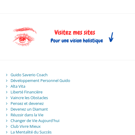
Guido Saverio Coach
Développement Personnel Guido
Alta Vita
Liberté Financière
Vaincre les Obstacles
Pensez et devenez
Devenez un Diamant
Réussir dans la Vie
Changer de Vie Aujourd'hui
Club Vivre Mieux
La Mentalité du Succès