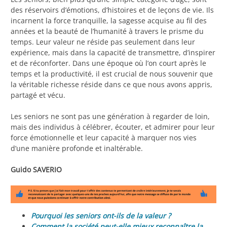
des réservoirs d’émotions, d’histoires et de leçons de vie. Ils
incarnent la force tranquille, la sagesse acquise au fil des
années et la beauté de l’humanité à travers le prisme du
temps. Leur valeur ne réside pas seulement dans leur
expérience, mais dans la capacité de transmettre, d’inspirer
et de réconforter. Dans une époque où l’on court après le
temps et la productivité, il est crucial de nous souvenir que
la véritable richesse réside dans ce que nous avons appris,
partagé et vécu.
Les seniors ne sont pas une génération à regarder de loin,
mais des individus à célébrer, écouter, et admirer pour leur
force émotionnelle et leur capacité à marquer nos vies
d’une manière profonde et inaltérable.
Guido SAVERIO
Pourquoi les seniors ont-ils de la valeur ?
Comment la société peut-elle mieux reconnaître la