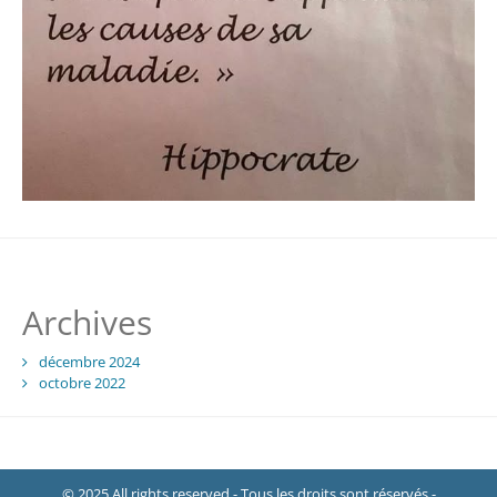
Archives
décembre 2024
octobre 2022
© 2025 All rights reserved - Tous les droits sont réservés -