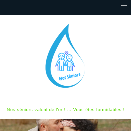
Nos séniors valent de l'or ! … Vous êtes formidables !