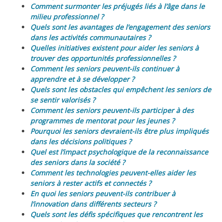
Comment surmonter les préjugés liés à l’âge dans le
milieu professionnel ?
Quels sont les avantages de l’engagement des seniors
dans les activités communautaires ?
Quelles initiatives existent pour aider les seniors à
trouver des opportunités professionnelles ?
Comment les seniors peuvent-ils continuer à
apprendre et à se développer ?
Quels sont les obstacles qui empêchent les seniors de
se sentir valorisés ?
Comment les seniors peuvent-ils participer à des
programmes de mentorat pour les jeunes ?
Pourquoi les seniors devraient-ils être plus impliqués
dans les décisions politiques ?
Quel est l’impact psychologique de la reconnaissance
des seniors dans la société ?
Comment les technologies peuvent-elles aider les
seniors à rester actifs et connectés ?
En quoi les seniors peuvent-ils contribuer à
l’innovation dans différents secteurs ?
Quels sont les défis spécifiques que rencontrent les