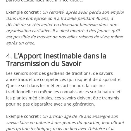
Exemple concret :
Un retraité, après avoir perdu son emploi
dans une entreprise où il a travaillé pendant 40 ans, a
décidé de se réinventer en devenant bénévole dans une
organisation caritative. Il a ainsi montré à des jeunes qu’il
est possible de trouver de nouvelles raisons de vivre même
après un choc.
4.
L’Apport Inestimable dans la
Transmission du Savoir
Les seniors sont des gardiens de traditions, de savoirs
ancestraux et de compétences qui risquent de disparaître.
Que ce soit dans les métiers artisanaux, la cuisine
traditionnelle ou même les connaissances sur la nature et
les plantes médicinales, ces savoirs doivent être transmis
pour ne pas disparaître avec une génération.
Exemple concret :
Un artisan âgé de 76 ans enseigne son
savoir-faire en poterie à des jeunes du quartier, leur offrant
plus qu’une technique, mais un lien avec l’histoire et la