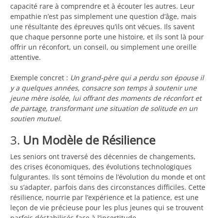
capacité rare à comprendre et à écouter les autres. Leur
empathie n’est pas simplement une question d’âge, mais
une résultante des épreuves qu’ils ont vécues. Ils savent
que chaque personne porte une histoire, et ils sont là pour
offrir un réconfort, un conseil, ou simplement une oreille
attentive.
Exemple concret :
Un grand-père qui a perdu son épouse il
y a quelques années, consacre son temps à soutenir une
jeune mère isolée, lui offrant des moments de réconfort et
de partage, transformant une situation de solitude en un
soutien mutuel.
3.
Un Modèle de Résilience
Les seniors ont traversé des décennies de changements,
des crises économiques, des évolutions technologiques
fulgurantes. Ils sont témoins de l’évolution du monde et ont
su s’adapter, parfois dans des circonstances difficiles. Cette
résilience, nourrie par l’expérience et la patience, est une
leçon de vie précieuse pour les plus jeunes qui se trouvent
parfois déstabilisés face à l’incertitude.