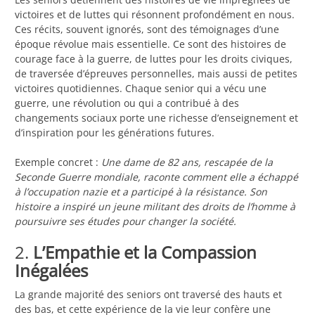
victoires et de luttes qui résonnent profondément en nous.
Ces récits, souvent ignorés, sont des témoignages d’une
époque révolue mais essentielle. Ce sont des histoires de
courage face à la guerre, de luttes pour les droits civiques,
de traversée d’épreuves personnelles, mais aussi de petites
victoires quotidiennes. Chaque senior qui a vécu une
guerre, une révolution ou qui a contribué à des
changements sociaux porte une richesse d’enseignement et
d’inspiration pour les générations futures.
Exemple concret :
Une dame de 82 ans, rescapée de la
Seconde Guerre mondiale, raconte comment elle a échappé
à l’occupation nazie et a participé à la résistance. Son
histoire a inspiré un jeune militant des droits de l’homme à
poursuivre ses études pour changer la société.
2.
L’Empathie et la Compassion
Inégalées
La grande majorité des seniors ont traversé des hauts et
des bas, et cette expérience de la vie leur confère une