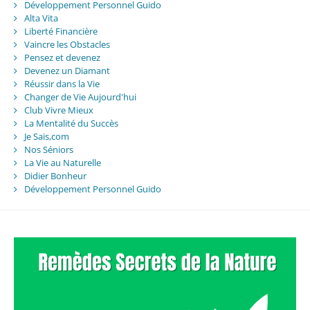
Développement Personnel Guido
Alta Vita
Liberté Financière
Vaincre les Obstacles
Pensez et devenez
Devenez un Diamant
Réussir dans la Vie
Changer de Vie Aujourd'hui
Club Vivre Mieux
La Mentalité du Succès
Je Sais,com
Nos Séniors
La Vie au Naturelle
Didier Bonheur
Développement Personnel Guido