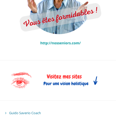
Guido Saverio Coach