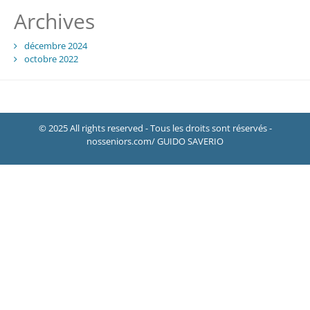
Archives
décembre 2024
octobre 2022
© 2025 All rights reserved - Tous les droits sont réservés -
nosseniors.com/ GUIDO SAVERIO