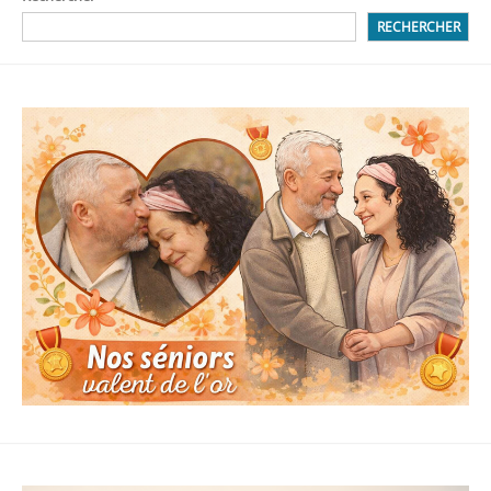
RECHERCHER