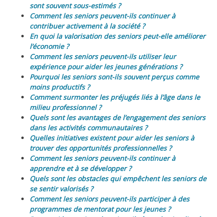
sont souvent sous-estimés ?
Comment les seniors peuvent-ils continuer à
contribuer activement à la société ?
En quoi la valorisation des seniors peut-elle améliorer
l’économie ?
Comment les seniors peuvent-ils utiliser leur
expérience pour aider les jeunes générations ?
Pourquoi les seniors sont-ils souvent perçus comme
moins productifs ?
Comment surmonter les préjugés liés à l’âge dans le
milieu professionnel ?
Quels sont les avantages de l’engagement des seniors
dans les activités communautaires ?
Quelles initiatives existent pour aider les seniors à
trouver des opportunités professionnelles ?
Comment les seniors peuvent-ils continuer à
apprendre et à se développer ?
Quels sont les obstacles qui empêchent les seniors de
se sentir valorisés ?
Comment les seniors peuvent-ils participer à des
programmes de mentorat pour les jeunes ?