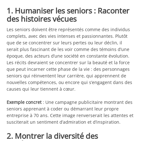
1. Humaniser les seniors : Raconter
des histoires vécues
Les seniors doivent être représentés comme des individus
complets, avec des vies intenses et passionnantes. Plutôt
que de se concentrer sur leurs pertes ou leur déclin, il
serait plus fascinant de les voir comme des témoins d’une
époque, des acteurs d’une société en constante évolution.
Les récits devraient se concentrer sur la beauté et la force
que peut incarner cette phase de la vie : des personnages
seniors qui réinventent leur carrière, qui apprennent de
nouvelles compétences, ou encore qui s’engagent dans des
causes qui leur tiennent à cœur.
Exemple concret
: Une campagne publicitaire montrant des
seniors apprenant à coder ou démarrant leur propre
entreprise à 70 ans. Cette image renverserait les attentes et
susciterait un sentiment d’admiration et d’inspiration.
2. Montrer la diversité des