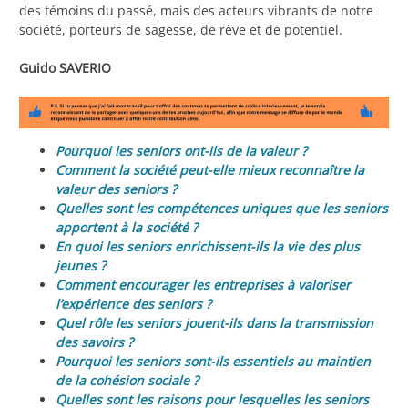
des témoins du passé, mais des acteurs vibrants de notre
société, porteurs de sagesse, de rêve et de potentiel.
Guido SAVERIO
Pourquoi les seniors ont-ils de la valeur ?
Comment la société peut-elle mieux reconnaître la
valeur des seniors ?
Quelles sont les compétences uniques que les seniors
apportent à la société ?
En quoi les seniors enrichissent-ils la vie des plus
jeunes ?
Comment encourager les entreprises à valoriser
l’expérience des seniors ?
Quel rôle les seniors jouent-ils dans la transmission
des savoirs ?
Pourquoi les seniors sont-ils essentiels au maintien
de la cohésion sociale ?
Quelles sont les raisons pour lesquelles les seniors