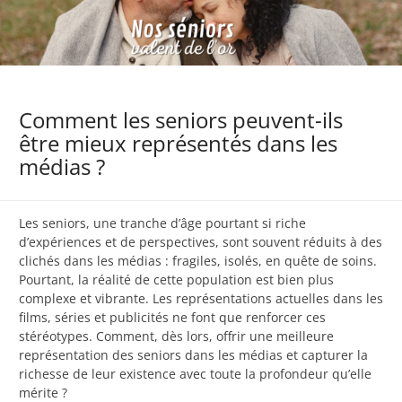
Comment les seniors peuvent-ils
être mieux représentés dans les
médias ?
Les seniors, une tranche d’âge pourtant si riche
d’expériences et de perspectives, sont souvent réduits à des
clichés dans les médias : fragiles, isolés, en quête de soins.
Pourtant, la réalité de cette population est bien plus
complexe et vibrante. Les représentations actuelles dans les
films, séries et publicités ne font que renforcer ces
stéréotypes. Comment, dès lors, offrir une meilleure
représentation des seniors dans les médias et capturer la
richesse de leur existence avec toute la profondeur qu’elle
mérite ?