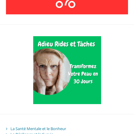
La Santé Mentale et le Bonheur