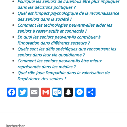
Pourquoi les seniors devraient-ils être plus impliqués
dans les décisions politiques ?
Quel est l’impact psychologique de la reconnaissance
des seniors dans la société ?
Comment les technologies peuvent-elles aider les
seniors à rester actifs et connectés ?
En quoi les seniors peuvent-ils contribuer à
l’innovation dans différents secteurs ?
Quels sont les défis spécifiques que rencontrent les
seniors dans leur vie quotidienne ?
Comment les seniors peuvent-ils être mieux
représentés dans les médias ?
Quel rôle joue l’empathie dans la valorisation de
l’expérience des seniors ?
Facebook
Twitter
Email
Gmail
Outlook.com
Snapchat
Messenge
Partag
Rechercher