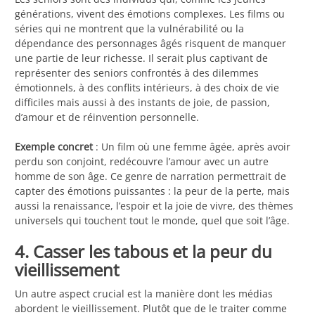
générations, vivent des émotions complexes. Les films ou
séries qui ne montrent que la vulnérabilité ou la
dépendance des personnages âgés risquent de manquer
une partie de leur richesse. Il serait plus captivant de
représenter des seniors confrontés à des dilemmes
émotionnels, à des conflits intérieurs, à des choix de vie
difficiles mais aussi à des instants de joie, de passion,
d’amour et de réinvention personnelle.
Exemple concret
: Un film où une femme âgée, après avoir
perdu son conjoint, redécouvre l’amour avec un autre
homme de son âge. Ce genre de narration permettrait de
capter des émotions puissantes : la peur de la perte, mais
aussi la renaissance, l’espoir et la joie de vivre, des thèmes
universels qui touchent tout le monde, quel que soit l’âge.
4. Casser les tabous et la peur du
vieillissement
Un autre aspect crucial est la manière dont les médias
abordent le vieillissement. Plutôt que de le traiter comme