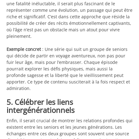
une fatalité inéluctable, il serait plus fascinant de le
représenter comme une évolution, un passage qui peut être
riche et significatif. C’est dans cette approche que réside la
possibilité de créer des récits émotionnellement captivants,
où l’âge n’est pas un obstacle mais un atout pour vivre
pleinement.
Exemple concret
: Une série qui suit un groupe de seniors
qui décide de partir en voyage aventureux, non pas pour
fuir leur âge, mais pour l’embrasser. Chaque épisode
pourrait explorer les défis physiques, mais aussi la
profonde sagesse et la liberté que le vieillissement peut
apporter. Ce type de contenu susciterait à la fois respect et
admiration.
5. Célébrer les liens
intergénérationnels
Enfin, il serait crucial de montrer les relations profondes qui
existent entre les seniors et les jeunes générations. Les
échanges entre ces deux groupes sont souvent une source