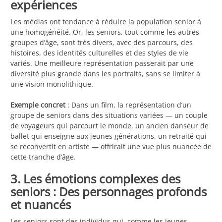
expériences
Les médias ont tendance à réduire la population senior à
une homogénéité. Or, les seniors, tout comme les autres
groupes d’âge, sont très divers, avec des parcours, des
histoires, des identités culturelles et des styles de vie
variés. Une meilleure représentation passerait par une
diversité plus grande dans les portraits, sans se limiter à
une vision monolithique.
Exemple concret
: Dans un film, la représentation d’un
groupe de seniors dans des situations variées — un couple
de voyageurs qui parcourt le monde, un ancien danseur de
ballet qui enseigne aux jeunes générations, un retraité qui
se reconvertit en artiste — offrirait une vue plus nuancée de
cette tranche d’âge.
3. Les émotions complexes des
seniors : Des personnages profonds
et nuancés
Les seniors sont des individus qui, comme les jeunes