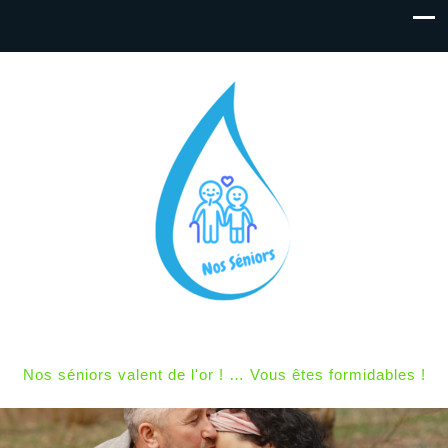
Nos séniors valent de l'or ! … Vous êtes formidables !