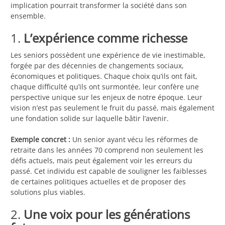
implication pourrait transformer la société dans son
ensemble.
1.
L’expérience comme richesse
Les seniors possèdent une expérience de vie inestimable,
forgée par des décennies de changements sociaux,
économiques et politiques. Chaque choix qu’ils ont fait,
chaque difficulté qu’ils ont surmontée, leur confère une
perspective unique sur les enjeux de notre époque. Leur
vision n’est pas seulement le fruit du passé, mais également
une fondation solide sur laquelle bâtir l’avenir.
Exemple concret :
Un senior ayant vécu les réformes de
retraite dans les années 70 comprend non seulement les
défis actuels, mais peut également voir les erreurs du
passé. Cet individu est capable de souligner les faiblesses
de certaines politiques actuelles et de proposer des
solutions plus viables.
2.
Une voix pour les générations