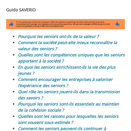
Guido SAVERIO
Pourquoi les seniors ont-ils de la valeur ?
Comment la société peut-elle mieux reconnaître la
valeur des seniors ?
Quelles sont les compétences uniques que les seniors
apportent à la société ?
En quoi les seniors enrichissent-ils la vie des plus
jeunes ?
Comment encourager les entreprises à valoriser
l’expérience des seniors ?
Quel rôle les seniors jouent-ils dans la transmission
des savoirs ?
Pourquoi les seniors sont-ils essentiels au maintien
de la cohésion sociale ?
Quelles sont les raisons pour lesquelles les seniors
sont souvent sous-estimés ?
Comment les seniors peuvent-ils continuer à