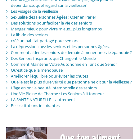
dépendance, quel regard sur la vieillesse?
Les visages de la vieillesse
Sexualité des Personnes Âgées : Oser en Parler
Des solutions pour faciliter la vie des seniors
Mangez mieux pour vivre mieux…plus longtemps
La libido des seniors
créé un habitat partagé pour seniors
La dépression chez les seniors et les personnes âgées.
Comment aider les seniors de demain à mener une vie épanouie ?
Des Séniors Inspirants qui Changent le Monde
Comment Maintenir Votre Autonomie en Tant que Senior
Qu’est ce que la menopause
Améliorer l’équilibre pour éviter les chutes
Quelle est la plus dure vérité que personne ne dit sur la vieillesse ?
L’âge en or : la beauté intemporelle des seniors
Une Vie Pleine de Charme : Les Seniors à l’Honneur
LA SANTE NATURELLE – autrement
Belles citations inspirantes