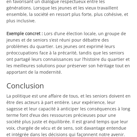
en favorisant un dialogue respectueux entre les
générations. Lorsque les jeunes et les vieux travaillent
ensemble, la société en ressort plus forte, plus cohésive, et
plus inclusive.
Exemple concret :
Lors d’une élection locale, un groupe de
jeunes et de seniors s’est réuni pour débattre des
problèmes du quartier. Les jeunes ont exprimé leurs
préoccupations face à la précarité, tandis que les seniors
ont partagé leurs connaissances sur l’histoire du quartier et
les meilleures solutions pour préserver son héritage tout en
apportant de la modernité.
Conclusion
La politique est une affaire de tous, et les seniors doivent en
être des acteurs à part entière. Leur expérience, leur
sagesse et leur capacité à anticiper les conséquences à long
terme font d’eux des ressources précieuses pour une
société plus juste et équilibrée. Il est grand temps que leur
voix, chargée de vécu et de sens, soit davantage entendue
et intégrée dans les décisions qui façonnent notre avenir.