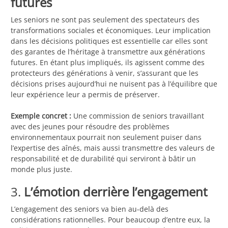
futures
Les seniors ne sont pas seulement des spectateurs des
transformations sociales et économiques. Leur implication
dans les décisions politiques est essentielle car elles sont
des garantes de l’héritage à transmettre aux générations
futures. En étant plus impliqués, ils agissent comme des
protecteurs des générations à venir, s’assurant que les
décisions prises aujourd’hui ne nuisent pas à l’équilibre que
leur expérience leur a permis de préserver.
Exemple concret :
Une commission de seniors travaillant
avec des jeunes pour résoudre des problèmes
environnementaux pourrait non seulement puiser dans
l’expertise des aînés, mais aussi transmettre des valeurs de
responsabilité et de durabilité qui serviront à bâtir un
monde plus juste.
3.
L’émotion derrière l’engagement
L’engagement des seniors va bien au-delà des
considérations rationnelles. Pour beaucoup d’entre eux, la