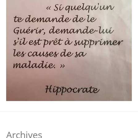
Archives