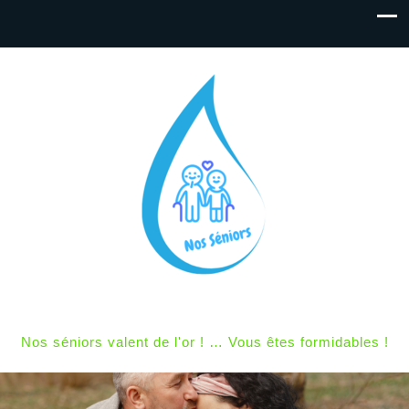
Nos séniors valent de l'or ! … Vous êtes formidables !