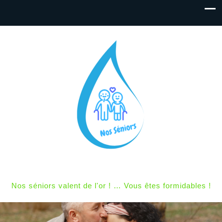
Nos séniors valent de l'or ! … Vous êtes formidables !