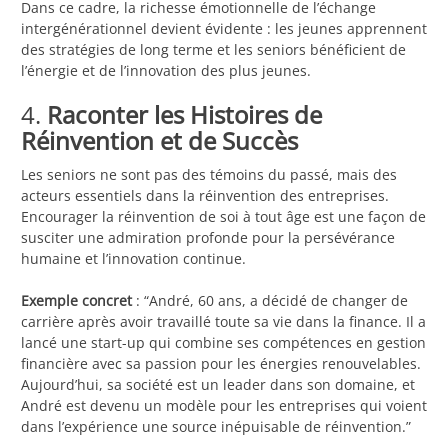
Dans ce cadre, la richesse émotionnelle de l’échange
intergénérationnel devient évidente : les jeunes apprennent
des stratégies de long terme et les seniors bénéficient de
l’énergie et de l’innovation des plus jeunes.
4.
Raconter les Histoires de
Réinvention et de Succès
Les seniors ne sont pas des témoins du passé, mais des
acteurs essentiels dans la réinvention des entreprises.
Encourager la réinvention de soi à tout âge est une façon de
susciter une admiration profonde pour la persévérance
humaine et l’innovation continue.
Exemple concret
: “André, 60 ans, a décidé de changer de
carrière après avoir travaillé toute sa vie dans la finance. Il a
lancé une start-up qui combine ses compétences en gestion
financière avec sa passion pour les énergies renouvelables.
Aujourd’hui, sa société est un leader dans son domaine, et
André est devenu un modèle pour les entreprises qui voient
dans l’expérience une source inépuisable de réinvention.”