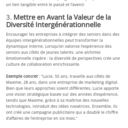
un lien tangible entre le passé et l’avenir.
3.
Mettre en Avant la Valeur de la
Diversité Intergénérationnelle
Encourager les entreprises à intégrer des seniors dans des
équipes intergénérationnelles peut transformer la
dynamique interne. Lorsqu’on valorise l’expérience des
seniors aux côtés de jeunes talents, une alchimie
émotionnelle s’opère : la diversité de perspectives crée une
culture de collaboration enrichissante.
Exemple concret
: “Lucie, 55 ans, travaille aux côtés de
Maxime, 28 ans, dans une entreprise de marketing digital.
Bien que leurs approches soient différentes, Lucie apporte
une vision stratégique basée sur des années d’expérience,
tandis que Maxime, grâce à sa maîtrise des nouvelles
technologies, introduit des idées novatrices. Ensemble, ils
ont créé une campagne publicitaire qui a doublé le chiffre
d’affaires de l’entreprise en six mois.”