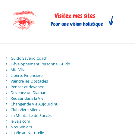
Guido Saverio Coach
Développement Personnel Guido
Alta Vita
Liberté Financière
Vaincre les Obstacles
Pensez et devenez
Devenez un Diamant
Réussir dans la Vie
Changer de Vie Aujourd'hui
Club Vivre Mieux
La Mentalité du Succès
Je Sais,com
Nos Séniors
La Vie au Naturelle