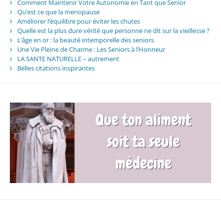
Comment Maintenir Votre Autonomie en Tant que Senior
Qu’est ce que la menopause
Améliorer l’équilibre pour éviter les chutes
Quelle est la plus dure vérité que personne ne dit sur la vieillesse ?
L’âge en or : la beauté intemporelle des seniors
Une Vie Pleine de Charme : Les Seniors à l’Honneur
LA SANTE NATURELLE – autrement
Belles citations inspirantes