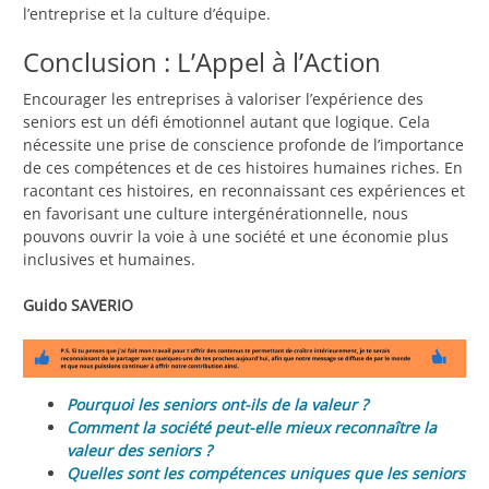
l’entreprise et la culture d’équipe.
Conclusion : L’Appel à l’Action
Encourager les entreprises à valoriser l’expérience des
seniors est un défi émotionnel autant que logique. Cela
nécessite une prise de conscience profonde de l’importance
de ces compétences et de ces histoires humaines riches. En
racontant ces histoires, en reconnaissant ces expériences et
en favorisant une culture intergénérationnelle, nous
pouvons ouvrir la voie à une société et une économie plus
inclusives et humaines.
Guido SAVERIO
Pourquoi les seniors ont-ils de la valeur ?
Comment la société peut-elle mieux reconnaître la
valeur des seniors ?
Quelles sont les compétences uniques que les seniors