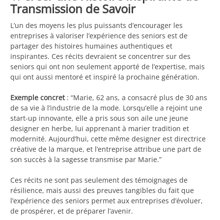
Transmission de Savoir
L’un des moyens les plus puissants d’encourager les
entreprises à valoriser l’expérience des seniors est de
partager des histoires humaines authentiques et
inspirantes. Ces récits devraient se concentrer sur des
seniors qui ont non seulement apporté de l’expertise, mais
qui ont aussi mentoré et inspiré la prochaine génération.
Exemple concret
: “Marie, 62 ans, a consacré plus de 30 ans
de sa vie à l’industrie de la mode. Lorsqu’elle a rejoint une
start-up innovante, elle a pris sous son aile une jeune
designer en herbe, lui apprenant à marier tradition et
modernité. Aujourd’hui, cette même designer est directrice
créative de la marque, et l’entreprise attribue une part de
son succès à la sagesse transmise par Marie.”
Ces récits ne sont pas seulement des témoignages de
résilience, mais aussi des preuves tangibles du fait que
l’expérience des seniors permet aux entreprises d’évoluer,
de prospérer, et de préparer l’avenir.