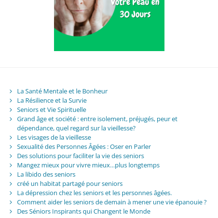
La Santé Mentale et le Bonheur
La Résilience et la Survie
Seniors et Vie Spirituelle
Grand âge et société : entre isolement, préjugés, peur et
dépendance, quel regard sur la vieillesse?
Les visages de la vieillesse
Sexualité des Personnes Âgées : Oser en Parler
Des solutions pour faciliter la vie des seniors
Mangez mieux pour vivre mieux…plus longtemps
La libido des seniors
créé un habitat partagé pour seniors
La dépression chez les seniors et les personnes âgées.
Comment aider les seniors de demain à mener une vie épanouie ?
Des Séniors Inspirants qui Changent le Monde