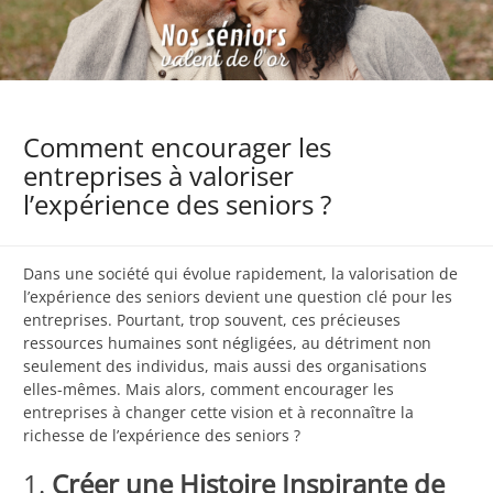
Comment encourager les
entreprises à valoriser
l’expérience des seniors ?
Dans une société qui évolue rapidement, la valorisation de
l’expérience des seniors devient une question clé pour les
entreprises. Pourtant, trop souvent, ces précieuses
ressources humaines sont négligées, au détriment non
seulement des individus, mais aussi des organisations
elles-mêmes. Mais alors, comment encourager les
entreprises à changer cette vision et à reconnaître la
richesse de l’expérience des seniors ?
1.
Créer une Histoire Inspirante de