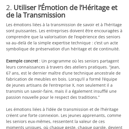
2.
Utiliser l’Émotion de l’Héritage et
de la Transmission
Les émotions liées à la transmission de savoir et à l’héritage
sont puissantes. Les entreprises doivent être encouragées à
comprendre que la valorisation de l’expérience des seniors
va au-delà de la simple expertise technique : c’est un acte
symbolique de préservation d’un héritage et de continuité.
Exemple concret
: Un programme où les seniors partagent
leurs connaissances à travers des ateliers pratiques. “Jean,
67 ans, est le dernier maître d’une technique ancestrale de
fabrication de meubles en bois. Lorsqu’il a formé l’équipe
de jeunes artisans de l’entreprise X, non seulement il a
transmis un savoir-faire, mais il a également insufflé une
passion nouvelle pour le respect des traditions.”
Les émotions liées à l’idée de transmission et de l’héritage
créent une forte connexion. Les jeunes apprenants, comme
les seniors eux-mêmes, ressentent la valeur de ces
moments uniques, où chaque geste, chaque parole, devient