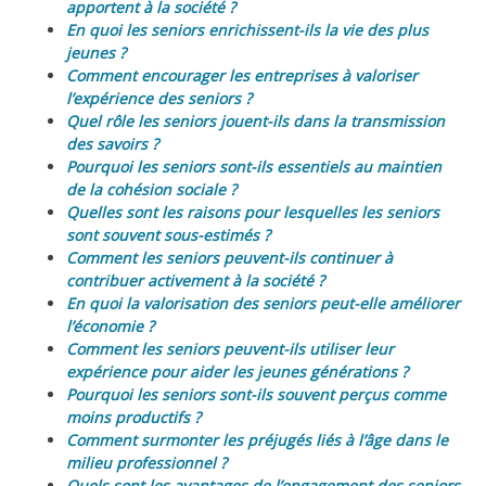
apportent à la société ?
En quoi les seniors enrichissent-ils la vie des plus
jeunes ?
Comment encourager les entreprises à valoriser
l’expérience des seniors ?
Quel rôle les seniors jouent-ils dans la transmission
des savoirs ?
Pourquoi les seniors sont-ils essentiels au maintien
de la cohésion sociale ?
Quelles sont les raisons pour lesquelles les seniors
sont souvent sous-estimés ?
Comment les seniors peuvent-ils continuer à
contribuer activement à la société ?
En quoi la valorisation des seniors peut-elle améliorer
l’économie ?
Comment les seniors peuvent-ils utiliser leur
expérience pour aider les jeunes générations ?
Pourquoi les seniors sont-ils souvent perçus comme
moins productifs ?
Comment surmonter les préjugés liés à l’âge dans le
milieu professionnel ?
Quels sont les avantages de l’engagement des seniors