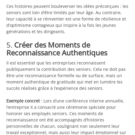
Ces histoires peuvent bouleverser les idées préconçues : les
seniors sont loin d’être limités par leur âge. Au contraire,
leur capacité à se réinventer est une forme de résilience et
d’optimisme contagieux qui inspire à la fois les jeunes
générations et les dirigeants.
5.
Créer des Moments de
Reconnaissance Authentiques
Il est essentiel que les entreprises reconnaissent
publiquement la contribution des seniors. Cela ne doit pas
être une reconnaissance formelle ou de surface, mais un
moment authentique de gratitude qui met en lumière les
succès réalisés grâce à l’expérience des seniors.
Exemple concret
: Lors d’une conférence interne annuelle,
l’entreprise X a consacré une cérémonie spéciale pour
honorer ses employés seniors. Ces moments de
reconnaissance ont été accompagnés d’histoires
personnelles de chacun, soulignant non seulement leur
travail exceptionnel, mais aussi leur impact émotionnel sur