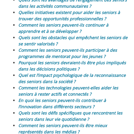
dans les activités communautaires ?
Quelles initiatives existent pour aider les seniors à
trouver des opportunités professionnelles ?
Comment les seniors peuvent-ils continuer à
apprendre et à se développer ?
Quels sont les obstacles qui empêchent les seniors de
se sentir valorisés ?
Comment les seniors peuvent-ils participer à des
programmes de mentorat pour les jeunes ?
Pourquoi les seniors devraient-ils être plus impliqués
dans les décisions politiques ?
Quel est l’impact psychologique de la reconnaissance
des seniors dans la société ?
Comment les technologies peuvent-elles aider les
seniors à rester actifs et connectés ?
En quoi les seniors peuvent-ils contribuer à
l’innovation dans différents secteurs ?
Quels sont les défis spécifiques que rencontrent les
seniors dans leur vie quotidienne ?
Comment les seniors peuvent-ils être mieux
représentés dans les médias ?