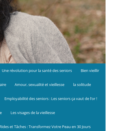
Une révolution pour la santé des seniors
Bien vieillir
aire
Amour, sexualité et vieillesse
la solitude
Employabilité des seniors : Les seniors ça vaut de l’or !
le
Les visages de la vieillesse
Rides et Tâches : Transformez Votre Peau en 30 Jours