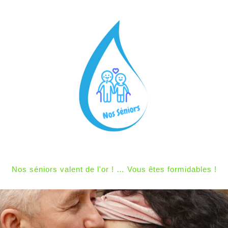
Nos séniors valent de l'or ! … Vous êtes formidables !