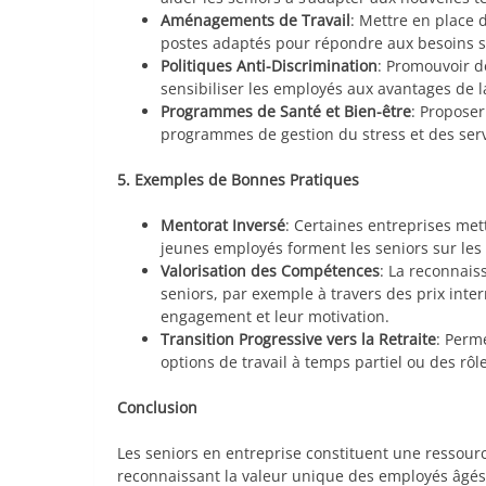
Aménagements de Travail
: Mettre en place d
postes adaptés pour répondre aux besoins s
Politiques Anti-Discrimination
: Promouvoir de
sensibiliser les employés aux avantages de la
Programmes de Santé et Bien-être
: Proposer
programmes de gestion du stress et des servic
5. Exemples de Bonnes Pratiques
Mentorat Inversé
: Certaines entreprises me
jeunes employés forment les seniors sur les 
Valorisation des Compétences
: La reconnais
seniors, par exemple à travers des prix inte
engagement et leur motivation.
Transition Progressive vers la Retraite
: Perm
options de travail à temps partiel ou des rôl
Conclusion
Les seniors en entreprise constituent une ressour
reconnaissant la valeur unique des employés âgés