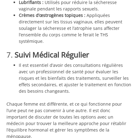
Lubrifiants :
Utilisés pour réduire la sécheresse
vaginale pendant les rapports sexuels.
Crèmes d’œstrogènes topiques :
Appliquées
directement sur les tissus vaginaux, elles peuvent
soulager la sécheresse et l’atrophie sans affecter
l’ensemble du corps comme le ferait le THS
systémique.
7.
Suivi Médical Régulier
Il est essentiel d’avoir des consultations régulières
avec un professionnel de santé pour évaluer les
risques et les bienfaits des traitements, surveiller les
effets secondaires, et ajuster le traitement en fonction
des besoins changeants.
Chaque femme est différente, et ce qui fonctionne pour
l’une peut ne pas convenir à une autre. Il est donc
important de discuter de toutes les options avec un
médecin pour trouver la meilleure approche pour rétablir
l’équilibre hormonal et gérer les symptômes de la
ménopause.