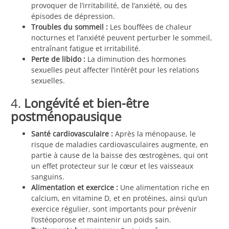
provoquer de l’irritabilité, de l’anxiété, ou des
épisodes de dépression.
Troubles du sommeil :
Les bouffées de chaleur
nocturnes et l’anxiété peuvent perturber le sommeil,
entraînant fatigue et irritabilité.
Perte de libido :
La diminution des hormones
sexuelles peut affecter l’intérêt pour les relations
sexuelles.
4.
Longévité et bien-être
postménopausique
Santé cardiovasculaire :
Après la ménopause, le
risque de maladies cardiovasculaires augmente, en
partie à cause de la baisse des œstrogènes, qui ont
un effet protecteur sur le cœur et les vaisseaux
sanguins.
Alimentation et exercice :
Une alimentation riche en
calcium, en vitamine D, et en protéines, ainsi qu’un
exercice régulier, sont importants pour prévenir
l’ostéoporose et maintenir un poids sain.