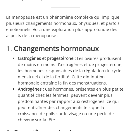
La ménopause est un phénomène complexe qui implique
plusieurs changements hormonaux, physiques, et parfois
émotionnels. Voici une exploration plus approfondie des
aspects de la ménopause :
1.
Changements hormonaux
Œstrogènes et progestérone :
Les ovaires produisent
de moins en moins d’œstrogènes et de progestérone,
les hormones responsables de la régulation du cycle
menstruel et de la fertilité. Cette diminution
hormonale entraîne la fin des menstruations.
Androgènes :
Ces hormones, présentes en plus petite
quantité chez les femmes, peuvent devenir plus
prédominantes par rapport aux œstrogènes, ce qui
peut entraîner des changements tels que la
croissance de poils sur le visage ou une perte de
cheveux sur la tête.