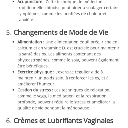
Acupuncture :
Cette technique de médecine
traditionnelle chinoise peut aider à soulager certains
symptômes, comme les bouffées de chaleur et
l’anxiété.
5.
Changements de Mode de Vie
Alimentation :
Une alimentation équilibrée, riche en
calcium et en vitamine D, est cruciale pour maintenir
la santé des os. Les aliments contenant des
phytoestrogènes, comme le soja, peuvent également
être bénéfiques.
Exercice physique :
L’exercice régulier aide à
maintenir un poids sain, à renforcer les os, et à
améliorer l’humeur.
Gestion du stress :
Les techniques de relaxation,
comme le yoga, la méditation, et la respiration
profonde, peuvent réduire le stress et améliorer la
qualité de vie pendant la ménopause.
6.
Crèmes et Lubrifiants Vaginales