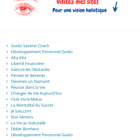
Guido Saverio Coach
Développement Personnel Guido
Alta Vita
Liberté Financière
Vaincre les Obstacles
Pensez et devenez
Devenez un Diamant
Réussir dans la Vie
Changer de Vie Aujourd'hui
Club Vivre Mieux
La Mentalité du Succès
Je Sais,com
Nos Séniors
La Vie au Naturelle
Didier Bonheur
Développement Personnel Guido