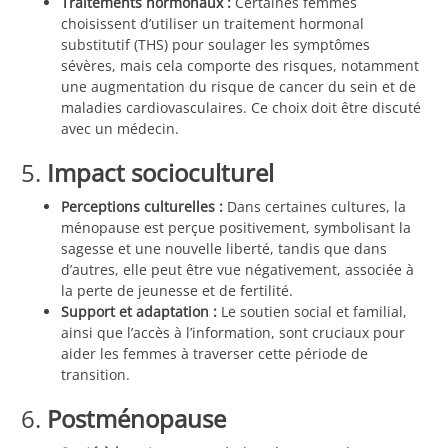
Traitements hormonaux :
Certaines femmes
choisissent d’utiliser un traitement hormonal
substitutif (THS) pour soulager les symptômes
sévères, mais cela comporte des risques, notamment
une augmentation du risque de cancer du sein et de
maladies cardiovasculaires. Ce choix doit être discuté
avec un médecin.
5.
Impact socioculturel
Perceptions culturelles :
Dans certaines cultures, la
ménopause est perçue positivement, symbolisant la
sagesse et une nouvelle liberté, tandis que dans
d’autres, elle peut être vue négativement, associée à
la perte de jeunesse et de fertilité.
Support et adaptation :
Le soutien social et familial,
ainsi que l’accès à l’information, sont cruciaux pour
aider les femmes à traverser cette période de
transition.
6.
Postménopause