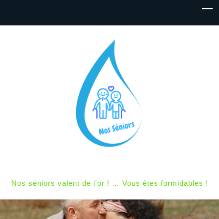
Nos séniors valent de l'or ! … Vous êtes formidables !