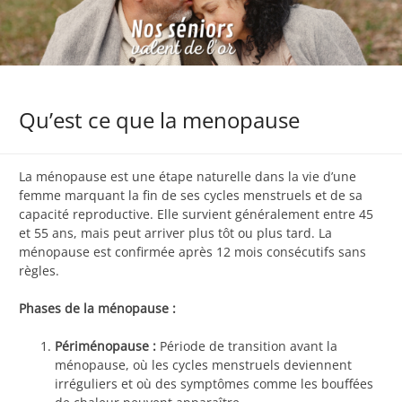
Qu’est ce que la menopause
La ménopause est une étape naturelle dans la vie d’une
femme marquant la fin de ses cycles menstruels et de sa
capacité reproductive. Elle survient généralement entre 45
et 55 ans, mais peut arriver plus tôt ou plus tard. La
ménopause est confirmée après 12 mois consécutifs sans
règles.
Phases de la ménopause :
Périménopause :
Période de transition avant la
ménopause, où les cycles menstruels deviennent
irréguliers et où des symptômes comme les bouffées