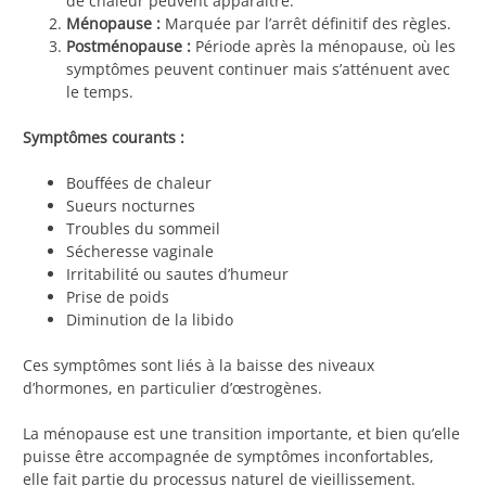
de chaleur peuvent apparaître.
Ménopause :
Marquée par l’arrêt définitif des règles.
Postménopause :
Période après la ménopause, où les
symptômes peuvent continuer mais s’atténuent avec
le temps.
Symptômes courants :
Bouffées de chaleur
Sueurs nocturnes
Troubles du sommeil
Sécheresse vaginale
Irritabilité ou sautes d’humeur
Prise de poids
Diminution de la libido
Ces symptômes sont liés à la baisse des niveaux
d’hormones, en particulier d’œstrogènes.
La ménopause est une transition importante, et bien qu’elle
puisse être accompagnée de symptômes inconfortables,
elle fait partie du processus naturel de vieillissement.