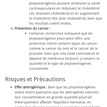
phytoestrogènes peuvent améliorer la santé
cardiovasculaire en réduisant le cholestérol
LDL (mauvais cholestérol) et en augmentant
le cholestérol HDL (bon cholestérol), bien que
les résultats soient mixtes.
Prévention du cancer :
Certaines recherches indiquent que les
phytoestrogènes pourraient offrir une
protection contre certains types de cancer,
comme le cancer du sein et le cancer de la
prostate, bien que cela reste controversé et
dépend de nombreux facteurs, y compris la
quantité et le type de phytoestrogènes
consommés.
Risques et Précautions
Effet œstrogénique :
Bien que les phytoestrogènes
soient moins puissants que les œstrogènes naturels,
leur consommation en grande quantité pourrait
théoriquement affecter l’équilibre hormonal, en