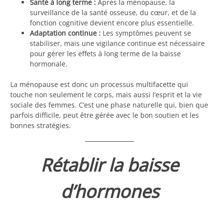
Santé à long terme :
Après la ménopause, la
surveillance de la santé osseuse, du cœur, et de la
fonction cognitive devient encore plus essentielle.
Adaptation continue :
Les symptômes peuvent se
stabiliser, mais une vigilance continue est nécessaire
pour gérer les effets à long terme de la baisse
hormonale.
La ménopause est donc un processus multifacette qui
touche non seulement le corps, mais aussi l’esprit et la vie
sociale des femmes. C’est une phase naturelle qui, bien que
parfois difficile, peut être gérée avec le bon soutien et les
bonnes stratégies.
Rétablir la baisse
d’hormones