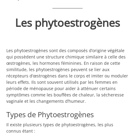
Les phytoestrogènes
Les phytoestrogènes sont des composés d’origine végétale
qui possèdent une structure chimique similaire à celle des
œstrogènes, les hormones féminines. En raison de cette
similitude, les phytoestrogènes peuvent se lier aux
récepteurs d’œstrogènes dans le corps et imiter ou moduler
leurs effets. Ils sont souvent utilisés par les femmes en
période de ménopause pour aider à atténuer certains
symptômes comme les bouffées de chaleur, la sécheresse
vaginale et les changements d’humeur.
Types de Phytoestrogènes
Il existe plusieurs types de phytoestrogènes, les plus
connus étant :