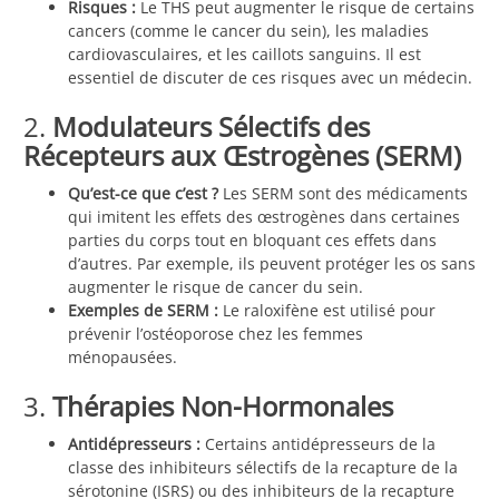
Risques :
Le THS peut augmenter le risque de certains
cancers (comme le cancer du sein), les maladies
cardiovasculaires, et les caillots sanguins. Il est
essentiel de discuter de ces risques avec un médecin.
2.
Modulateurs Sélectifs des
Récepteurs aux Œstrogènes (SERM)
Qu’est-ce que c’est ?
Les SERM sont des médicaments
qui imitent les effets des œstrogènes dans certaines
parties du corps tout en bloquant ces effets dans
d’autres. Par exemple, ils peuvent protéger les os sans
augmenter le risque de cancer du sein.
Exemples de SERM :
Le raloxifène est utilisé pour
prévenir l’ostéoporose chez les femmes
ménopausées.
3.
Thérapies Non-Hormonales
Antidépresseurs :
Certains antidépresseurs de la
classe des inhibiteurs sélectifs de la recapture de la
sérotonine (ISRS) ou des inhibiteurs de la recapture