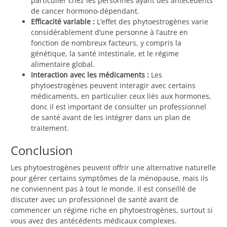
particulier chez les personnes ayant des antécédents
de cancer hormono-dépendant.
Efficacité variable :
L’effet des phytoestrogènes varie
considérablement d’une personne à l’autre en
fonction de nombreux facteurs, y compris la
génétique, la santé intestinale, et le régime
alimentaire global.
Interaction avec les médicaments :
Les
phytoestrogènes peuvent interagir avec certains
médicaments, en particulier ceux liés aux hormones,
donc il est important de consulter un professionnel
de santé avant de les intégrer dans un plan de
traitement.
Conclusion
Les phytoestrogènes peuvent offrir une alternative naturelle
pour gérer certains symptômes de la ménopause, mais ils
ne conviennent pas à tout le monde. Il est conseillé de
discuter avec un professionnel de santé avant de
commencer un régime riche en phytoestrogènes, surtout si
vous avez des antécédents médicaux complexes.