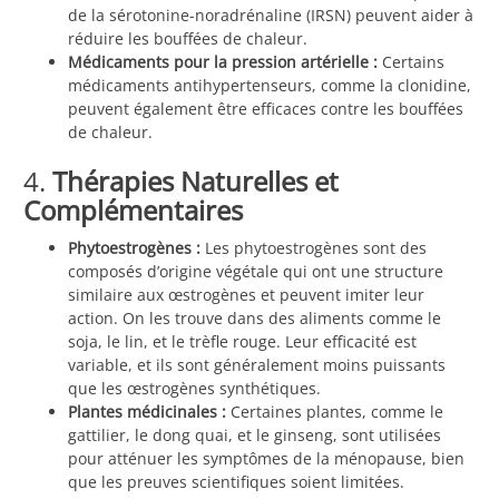
de la sérotonine-noradrénaline (IRSN) peuvent aider à
réduire les bouffées de chaleur.
Médicaments pour la pression artérielle :
Certains
médicaments antihypertenseurs, comme la clonidine,
peuvent également être efficaces contre les bouffées
de chaleur.
4.
Thérapies Naturelles et
Complémentaires
Phytoestrogènes :
Les phytoestrogènes sont des
composés d’origine végétale qui ont une structure
similaire aux œstrogènes et peuvent imiter leur
action. On les trouve dans des aliments comme le
soja, le lin, et le trèfle rouge. Leur efficacité est
variable, et ils sont généralement moins puissants
que les œstrogènes synthétiques.
Plantes médicinales :
Certaines plantes, comme le
gattilier, le dong quai, et le ginseng, sont utilisées
pour atténuer les symptômes de la ménopause, bien
que les preuves scientifiques soient limitées.