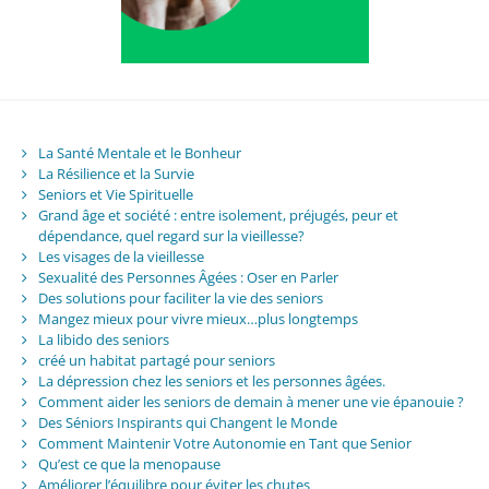
La Santé Mentale et le Bonheur
La Résilience et la Survie
Seniors et Vie Spirituelle
Grand âge et société : entre isolement, préjugés, peur et
dépendance, quel regard sur la vieillesse?
Les visages de la vieillesse
Sexualité des Personnes Âgées : Oser en Parler
Des solutions pour faciliter la vie des seniors
Mangez mieux pour vivre mieux…plus longtemps
La libido des seniors
créé un habitat partagé pour seniors
La dépression chez les seniors et les personnes âgées.
Comment aider les seniors de demain à mener une vie épanouie ?
Des Séniors Inspirants qui Changent le Monde
Comment Maintenir Votre Autonomie en Tant que Senior
Qu’est ce que la menopause
Améliorer l’équilibre pour éviter les chutes