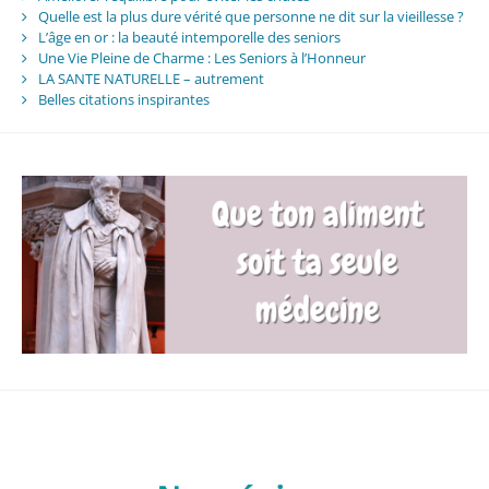
Quelle est la plus dure vérité que personne ne dit sur la vieillesse ?
L’âge en or : la beauté intemporelle des seniors
Une Vie Pleine de Charme : Les Seniors à l’Honneur
LA SANTE NATURELLE – autrement
Belles citations inspirantes