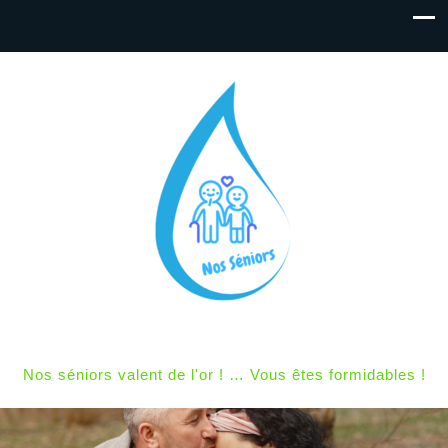
Nos séniors valent de l'or ! … Vous êtes formidables !