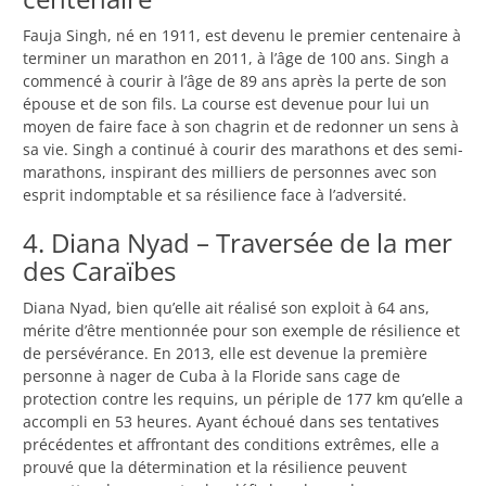
Fauja Singh, né en 1911, est devenu le premier centenaire à
terminer un marathon en 2011, à l’âge de 100 ans. Singh a
commencé à courir à l’âge de 89 ans après la perte de son
épouse et de son fils. La course est devenue pour lui un
moyen de faire face à son chagrin et de redonner un sens à
sa vie. Singh a continué à courir des marathons et des semi-
marathons, inspirant des milliers de personnes avec son
esprit indomptable et sa résilience face à l’adversité.
4. Diana Nyad – Traversée de la mer
des Caraïbes
Diana Nyad, bien qu’elle ait réalisé son exploit à 64 ans,
mérite d’être mentionnée pour son exemple de résilience et
de persévérance. En 2013, elle est devenue la première
personne à nager de Cuba à la Floride sans cage de
protection contre les requins, un périple de 177 km qu’elle a
accompli en 53 heures. Ayant échoué dans ses tentatives
précédentes et affrontant des conditions extrêmes, elle a
prouvé que la détermination et la résilience peuvent