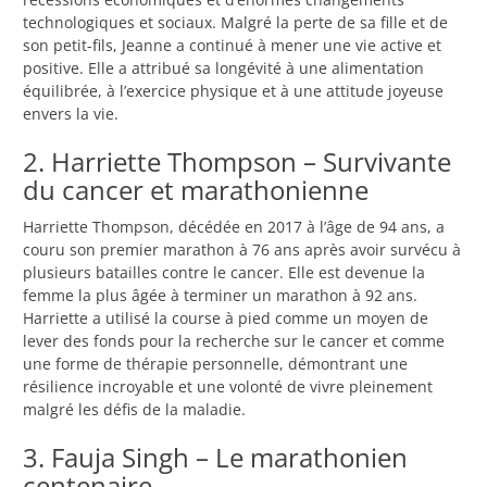
technologiques et sociaux. Malgré la perte de sa fille et de
son petit-fils, Jeanne a continué à mener une vie active et
positive. Elle a attribué sa longévité à une alimentation
équilibrée, à l’exercice physique et à une attitude joyeuse
envers la vie.
2. Harriette Thompson – Survivante
du cancer et marathonienne
Harriette Thompson, décédée en 2017 à l’âge de 94 ans, a
couru son premier marathon à 76 ans après avoir survécu à
plusieurs batailles contre le cancer. Elle est devenue la
femme la plus âgée à terminer un marathon à 92 ans.
Harriette a utilisé la course à pied comme un moyen de
lever des fonds pour la recherche sur le cancer et comme
une forme de thérapie personnelle, démontrant une
résilience incroyable et une volonté de vivre pleinement
malgré les défis de la maladie.
3. Fauja Singh – Le marathonien
centenaire