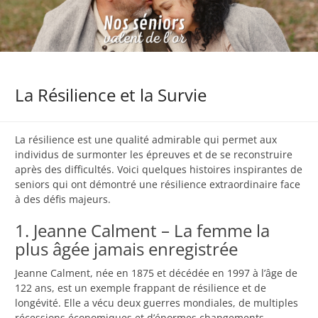
La Résilience et la Survie
La résilience est une qualité admirable qui permet aux
individus de surmonter les épreuves et de se reconstruire
après des difficultés. Voici quelques histoires inspirantes de
seniors qui ont démontré une résilience extraordinaire face
à des défis majeurs.
1. Jeanne Calment – La femme la
plus âgée jamais enregistrée
Jeanne Calment, née en 1875 et décédée en 1997 à l’âge de
122 ans, est un exemple frappant de résilience et de
longévité. Elle a vécu deux guerres mondiales, de multiples
récessions économiques et d’énormes changements