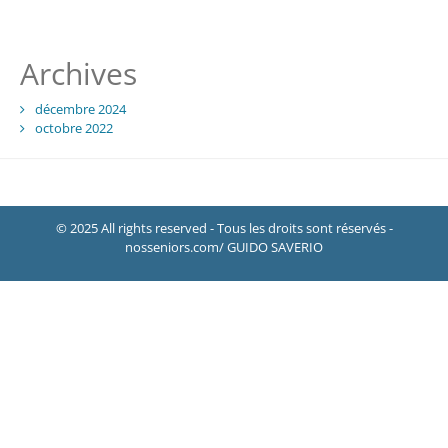
Archives
décembre 2024
octobre 2022
© 2025 All rights reserved - Tous les droits sont réservés -
nosseniors.com/ GUIDO SAVERIO