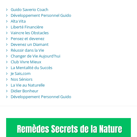
Guido Saverio Coach
Développement Personnel Guido
Alta Vita
Liberté Financière
Vaincre les Obstacles
Pensez et devenez
Devenez un Diamant
Réussir dans la Vie
Changer de Vie Aujourd'hui
Club Vivre Mieux
La Mentalité du Succès
Je Sais,com
Nos Séniors
La Vie au Naturelle
Didier Bonheur
Développement Personnel Guido