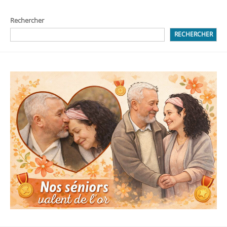
Rechercher
RECHERCHER