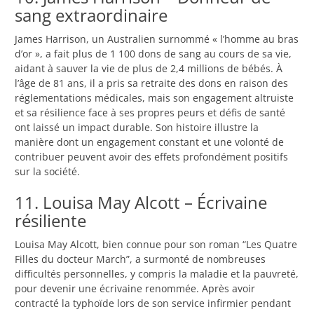
sang extraordinaire
James Harrison, un Australien surnommé « l’homme au bras
d’or », a fait plus de 1 100 dons de sang au cours de sa vie,
aidant à sauver la vie de plus de 2,4 millions de bébés. À
l’âge de 81 ans, il a pris sa retraite des dons en raison des
réglementations médicales, mais son engagement altruiste
et sa résilience face à ses propres peurs et défis de santé
ont laissé un impact durable. Son histoire illustre la
manière dont un engagement constant et une volonté de
contribuer peuvent avoir des effets profondément positifs
sur la société.
11. Louisa May Alcott – Écrivaine
résiliente
Louisa May Alcott, bien connue pour son roman “Les Quatre
Filles du docteur March”, a surmonté de nombreuses
difficultés personnelles, y compris la maladie et la pauvreté,
pour devenir une écrivaine renommée. Après avoir
contracté la typhoïde lors de son service infirmier pendant