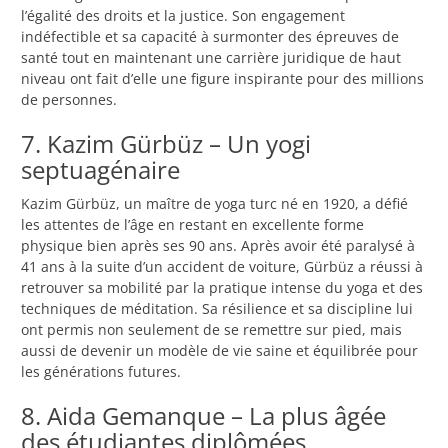
l’égalité des droits et la justice. Son engagement
indéfectible et sa capacité à surmonter des épreuves de
santé tout en maintenant une carrière juridique de haut
niveau ont fait d’elle une figure inspirante pour des millions
de personnes.
7. Kazim Gürbüz – Un yogi
septuagénaire
Kazim Gürbüz, un maître de yoga turc né en 1920, a défié
les attentes de l’âge en restant en excellente forme
physique bien après ses 90 ans. Après avoir été paralysé à
41 ans à la suite d’un accident de voiture, Gürbüz a réussi à
retrouver sa mobilité par la pratique intense du yoga et des
techniques de méditation. Sa résilience et sa discipline lui
ont permis non seulement de se remettre sur pied, mais
aussi de devenir un modèle de vie saine et équilibrée pour
les générations futures.
8. Aida Gemanque – La plus âgée
des étudiantes diplômées