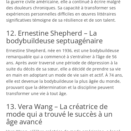
la guerre civile américaine, elle a continué à écrire malgré
des douleurs chroniques. Sa capacité à transformer ses
expériences personnelles difficiles en œuvres littéraires
significatives témoigne de sa résilience et de son talent.
12. Ernestine Shepherd – La
bodybuildeuse septuagénaire
Ernestine Shepherd, née en 1936, est une bodybuildeuse
remarquable qui a commencé à s’entraîner à l’âge de 56
ans. Après avoir traversé une période de dépression à la
suite du décès de sa sœur, elle a décidé de prendre sa vie
en main en adoptant un mode de vie sain et actif. À 74 ans,
elle est devenue la bodybuildeuse la plus âgée du monde,
prouvant que la détermination et la discipline peuvent
transformer une vie à tout âge.
13. Vera Wang – La créatrice de
mode qui a trouvé le succès à un
âge avancé