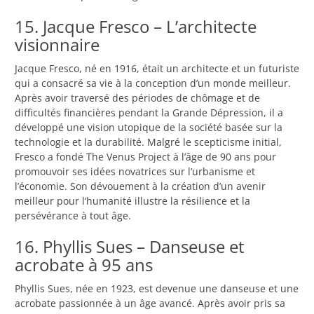
15. Jacque Fresco – L’architecte
visionnaire
Jacque Fresco, né en 1916, était un architecte et un futuriste
qui a consacré sa vie à la conception d’un monde meilleur.
Après avoir traversé des périodes de chômage et de
difficultés financières pendant la Grande Dépression, il a
développé une vision utopique de la société basée sur la
technologie et la durabilité. Malgré le scepticisme initial,
Fresco a fondé The Venus Project à l’âge de 90 ans pour
promouvoir ses idées novatrices sur l’urbanisme et
l’économie. Son dévouement à la création d’un avenir
meilleur pour l’humanité illustre la résilience et la
persévérance à tout âge.
16. Phyllis Sues – Danseuse et
acrobate à 95 ans
Phyllis Sues, née en 1923, est devenue une danseuse et une
acrobate passionnée à un âge avancé. Après avoir pris sa