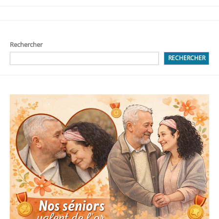
Rechercher
RECHERCHER