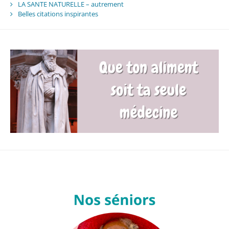
LA SANTE NATURELLE – autrement
Belles citations inspirantes