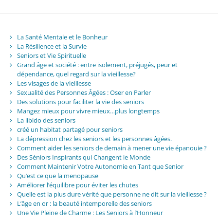
La Santé Mentale et le Bonheur
La Résilience et la Survie
Seniors et Vie Spirituelle
Grand âge et société : entre isolement, préjugés, peur et
dépendance, quel regard sur la vieillesse?
Les visages de la vieillesse
Sexualité des Personnes Âgées : Oser en Parler
Des solutions pour faciliter la vie des seniors
Mangez mieux pour vivre mieux…plus longtemps
La libido des seniors
créé un habitat partagé pour seniors
La dépression chez les seniors et les personnes âgées.
Comment aider les seniors de demain à mener une vie épanouie ?
Des Séniors Inspirants qui Changent le Monde
Comment Maintenir Votre Autonomie en Tant que Senior
Qu’est ce que la menopause
Améliorer l’équilibre pour éviter les chutes
Quelle est la plus dure vérité que personne ne dit sur la vieillesse ?
L’âge en or : la beauté intemporelle des seniors
Une Vie Pleine de Charme : Les Seniors à l’Honneur