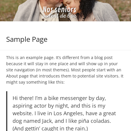
Sample Page
This is an example page. It’s different from a blog post
because it will stay in one place and will show up in your
site navigation (in most themes). Most people start with an
About page that introduces them to potential site visitors. It
might say something like this:
Hi there! I’m a bike messenger by day,
aspiring actor by night, and this is my
website. I live in Los Angeles, have a great
dog named Jack, and I like piña coladas.
(And gettin’ caught in the rain.)