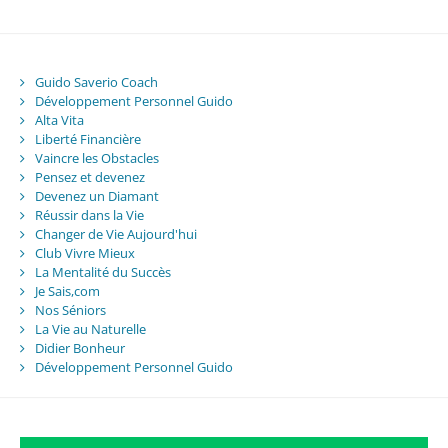
Guido Saverio Coach
Développement Personnel Guido
Alta Vita
Liberté Financière
Vaincre les Obstacles
Pensez et devenez
Devenez un Diamant
Réussir dans la Vie
Changer de Vie Aujourd'hui
Club Vivre Mieux
La Mentalité du Succès
Je Sais,com
Nos Séniors
La Vie au Naturelle
Didier Bonheur
Développement Personnel Guido