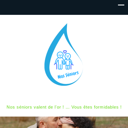
Nos séniors valent de l'or ! … Vous êtes formidables !