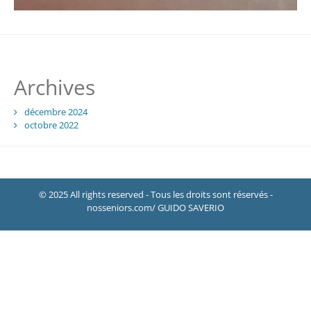
Archives
décembre 2024
octobre 2022
© 2025 All rights reserved - Tous les droits sont réservés -
nosseniors.com/ GUIDO SAVERIO