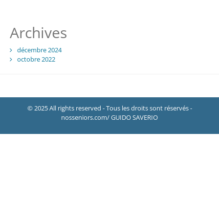
Archives
décembre 2024
octobre 2022
© 2025 All rights reserved - Tous les droits sont réservés -
nosseniors.com/ GUIDO SAVERIO