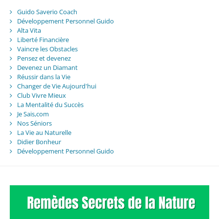
Guido Saverio Coach
Développement Personnel Guido
Alta Vita
Liberté Financière
Vaincre les Obstacles
Pensez et devenez
Devenez un Diamant
Réussir dans la Vie
Changer de Vie Aujourd'hui
Club Vivre Mieux
La Mentalité du Succès
Je Sais,com
Nos Séniors
La Vie au Naturelle
Didier Bonheur
Développement Personnel Guido