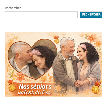
Rechercher
RECHERCHER