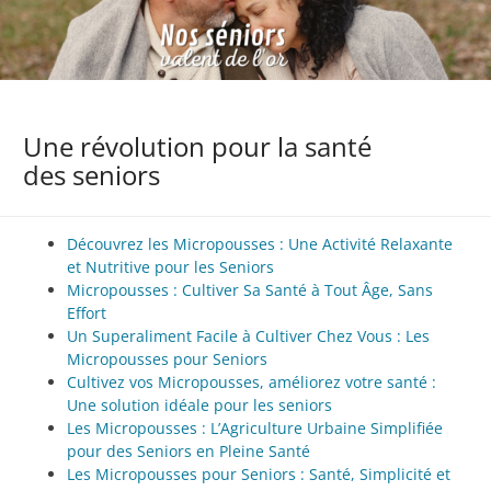
Une révolution pour la santé
des seniors
Découvrez les Micropousses : Une Activité Relaxante
et Nutritive pour les Seniors
Micropousses : Cultiver Sa Santé à Tout Âge, Sans
Effort
Un Superaliment Facile à Cultiver Chez Vous : Les
Micropousses pour Seniors
Cultivez vos Micropousses, améliorez votre santé :
Une solution idéale pour les seniors
Les Micropousses : L’Agriculture Urbaine Simplifiée
pour des Seniors en Pleine Santé
Les Micropousses pour Seniors : Santé, Simplicité et