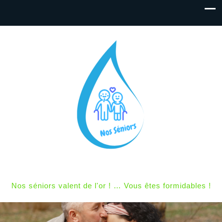
Nos séniors valent de l'or ! … Vous êtes formidables !