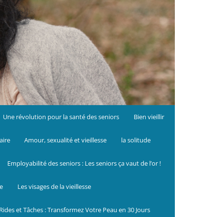
Une révolution pour la santé des seniors
Bien vieillir
aire
Amour, sexualité et vieillesse
la solitude
Employabilité des seniors : Les seniors ça vaut de l’or !
le
Les visages de la vieillesse
Rides et Tâches : Transformez Votre Peau en 30 Jours