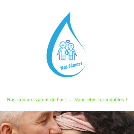
Nos séniors valent de l'or ! … Vous êtes formidables !