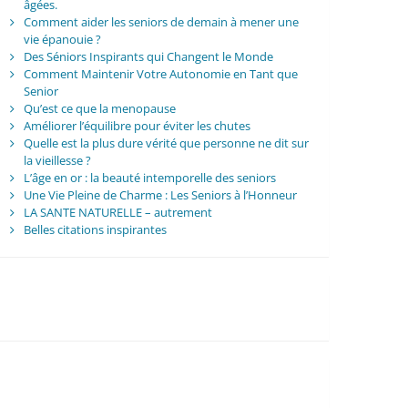
âgées.
Comment aider les seniors de demain à mener une
vie épanouie ?
Des Séniors Inspirants qui Changent le Monde
Comment Maintenir Votre Autonomie en Tant que
Senior
Qu’est ce que la menopause
Améliorer l’équilibre pour éviter les chutes
Quelle est la plus dure vérité que personne ne dit sur
la vieillesse ?
L’âge en or : la beauté intemporelle des seniors
Une Vie Pleine de Charme : Les Seniors à l’Honneur
LA SANTE NATURELLE – autrement
Belles citations inspirantes