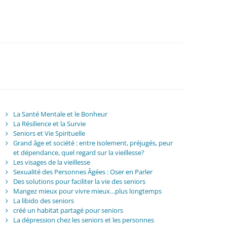
La Santé Mentale et le Bonheur
La Résilience et la Survie
Seniors et Vie Spirituelle
Grand âge et société : entre isolement, préjugés, peur
et dépendance, quel regard sur la vieillesse?
Les visages de la vieillesse
Sexualité des Personnes Âgées : Oser en Parler
Des solutions pour faciliter la vie des seniors
Mangez mieux pour vivre mieux…plus longtemps
La libido des seniors
créé un habitat partagé pour seniors
La dépression chez les seniors et les personnes