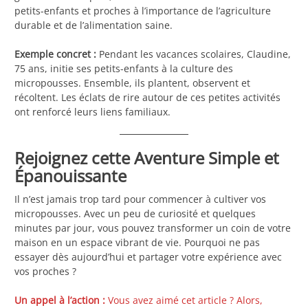
petits-enfants et proches à l’importance de l’agriculture
durable et de l’alimentation saine.
Exemple concret :
Pendant les vacances scolaires, Claudine,
75 ans, initie ses petits-enfants à la culture des
micropousses. Ensemble, ils plantent, observent et
récoltent. Les éclats de rire autour de ces petites activités
ont renforcé leurs liens familiaux.
Rejoignez cette Aventure Simple et
Épanouissante
Il n’est jamais trop tard pour commencer à cultiver vos
micropousses. Avec un peu de curiosité et quelques
minutes par jour, vous pouvez transformer un coin de votre
maison en un espace vibrant de vie. Pourquoi ne pas
essayer dès aujourd’hui et partager votre expérience avec
vos proches ?
Un appel à l’action :
Vous avez aimé cet article ? Alors,