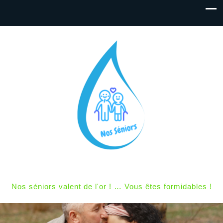
Nos séniors valent de l'or ! … Vous êtes formidables !