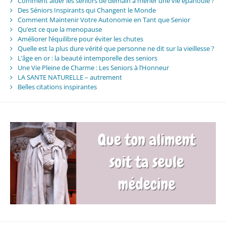
Comment aider les seniors de demain à mener une vie épanouie ?
Des Séniors Inspirants qui Changent le Monde
Comment Maintenir Votre Autonomie en Tant que Senior
Qu’est ce que la menopause
Améliorer l’équilibre pour éviter les chutes
Quelle est la plus dure vérité que personne ne dit sur la vieillesse ?
L’âge en or : la beauté intemporelle des seniors
Une Vie Pleine de Charme : Les Seniors à l’Honneur
LA SANTE NATURELLE – autrement
Belles citations inspirantes