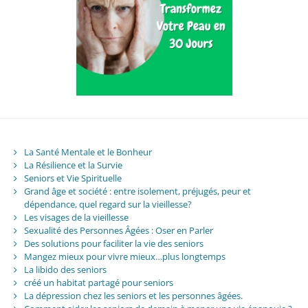
La Santé Mentale et le Bonheur
La Résilience et la Survie
Seniors et Vie Spirituelle
Grand âge et société : entre isolement, préjugés, peur et
dépendance, quel regard sur la vieillesse?
Les visages de la vieillesse
Sexualité des Personnes Âgées : Oser en Parler
Des solutions pour faciliter la vie des seniors
Mangez mieux pour vivre mieux…plus longtemps
La libido des seniors
créé un habitat partagé pour seniors
La dépression chez les seniors et les personnes âgées.