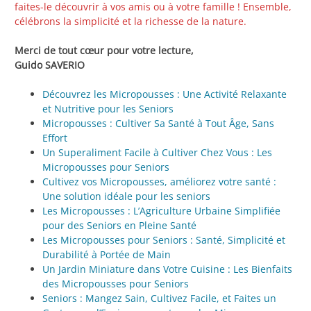
faites-le découvrir à vos amis ou à votre famille ! Ensemble,
célébrons la simplicité et la richesse de la nature.
Merci de tout cœur pour votre lecture,
Guido SAVERIO
Découvrez les Micropousses : Une Activité Relaxante
et Nutritive pour les Seniors
Micropousses : Cultiver Sa Santé à Tout Âge, Sans
Effort
Un Superaliment Facile à Cultiver Chez Vous : Les
Micropousses pour Seniors
Cultivez vos Micropousses, améliorez votre santé :
Une solution idéale pour les seniors
Les Micropousses : L’Agriculture Urbaine Simplifiée
pour des Seniors en Pleine Santé
Les Micropousses pour Seniors : Santé, Simplicité et
Durabilité à Portée de Main
Un Jardin Miniature dans Votre Cuisine : Les Bienfaits
des Micropousses pour Seniors
Seniors : Mangez Sain, Cultivez Facile, et Faites un