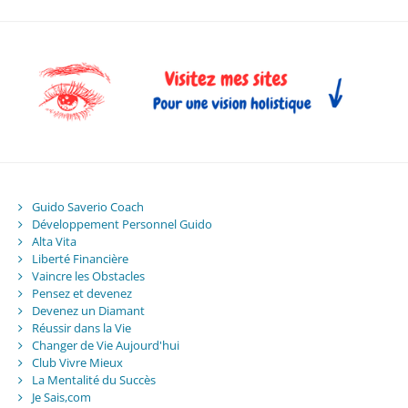
Guido Saverio Coach
Développement Personnel Guido
Alta Vita
Liberté Financière
Vaincre les Obstacles
Pensez et devenez
Devenez un Diamant
Réussir dans la Vie
Changer de Vie Aujourd'hui
Club Vivre Mieux
La Mentalité du Succès
Je Sais,com