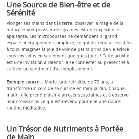
Une Source de Bien-être et de
Sérénité
Plonger ses mains dans la terre, observer la magie de la
nature et voir pousser des graines est une expérience
apaisante. Les micropousses ne demandent ni grand
espace ni équipement complexe, ce qui les rend accessibles
à tous. Imaginez la joie de voir de petits brins de vie éclore
sous vos soins en seulement quelques jours ! Cette activité
est une invitation à ralentir, à se connecter au présent et à
cultiver un sentiment d’accomplissement.
Exemple concret :
Marie, une retraitée de 72 ans, a
transformé un coin de sa cuisine en mini-jardin. Chaque
matin, elle prend plaisir à arroser ses graines et à observer
leur croissance, ce qui est devenu pour elle une douce
routine méditative.
Un Trésor de Nutriments à Portée
de Main