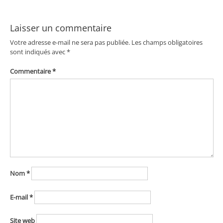
de
l’article
Laisser un commentaire
Votre adresse e-mail ne sera pas publiée.
Les champs obligatoires
sont indiqués avec
*
Commentaire
*
Nom
*
E-mail
*
Site web