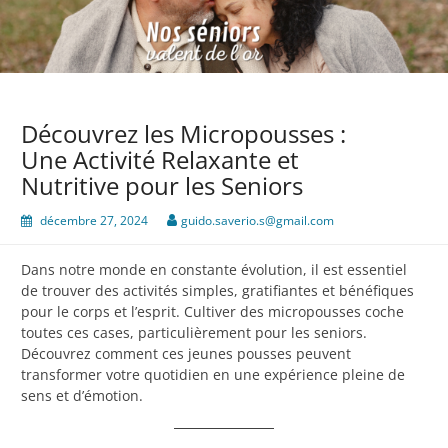
Découvrez les Micropousses :
Une Activité Relaxante et
Nutritive pour les Seniors
décembre 27, 2024
guido.saverio.s@gmail.com
Dans notre monde en constante évolution, il est essentiel
de trouver des activités simples, gratifiantes et bénéfiques
pour le corps et l’esprit. Cultiver des micropousses coche
toutes ces cases, particulièrement pour les seniors.
Découvrez comment ces jeunes pousses peuvent
transformer votre quotidien en une expérience pleine de
sens et d’émotion.