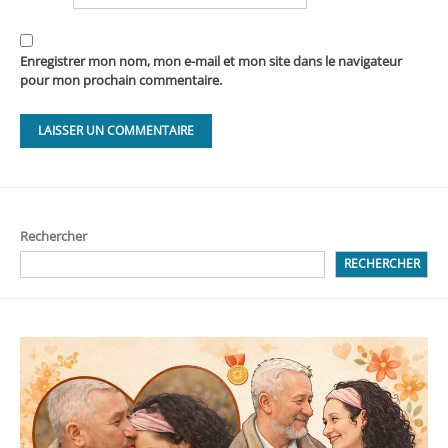
Enregistrer mon nom, mon e-mail et mon site dans le navigateur
pour mon prochain commentaire.
Rechercher
RECHERCHER