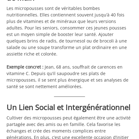
Les micropousses sont de véritables bombes
nutritionnelles. Elles contiennent souvent jusqu’à 40 fois
plus de vitamines et de minéraux que leurs versions
adultes. Pour les seniors, consommer ces jeunes pousses
est un moyen simple de booster leur santé. Ajouter
quelques brins de radis, de tournesol ou de brocoli à une
salade ou une soupe transforme un plat ordinaire en une
assiette riche et colorée.
Exemple concret :
Jean, 68 ans, souffrait de carences en
vitamine C. Depuis qu’il saupoudre ses plats de
micropousses, il se sent plus énergique et ses analyses de
santé se sont nettement améliorées.
Un Lien Social et Intergénérationnel
Cultiver des micropousses peut également être une activité
partagée avec des amis ou en famille. Cela favorise les
échanges et crée des moments complices entre
générations. En plus, c’est une excellente occasion d’initier