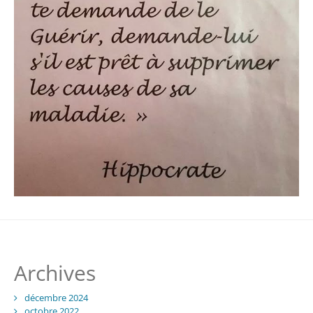
Archives
décembre 2024
octobre 2022