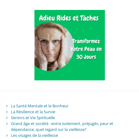
La Santé Mentale et le Bonheur
La Résilience et la Survie
Seniors et Vie Spirituelle
Grand âge et société : entre isolement, préjugés, peur et
dépendance, quel regard sur la vieillesse?
Les visages de la vieillesse