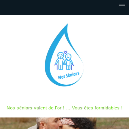
Nos séniors valent de l'or ! … Vous êtes formidables !