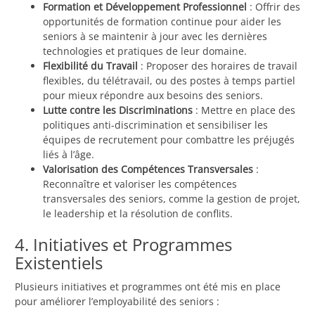
Formation et Développement Professionnel
: Offrir des
opportunités de formation continue pour aider les
seniors à se maintenir à jour avec les dernières
technologies et pratiques de leur domaine.
Flexibilité du Travail
: Proposer des horaires de travail
flexibles, du télétravail, ou des postes à temps partiel
pour mieux répondre aux besoins des seniors.
Lutte contre les Discriminations
: Mettre en place des
politiques anti-discrimination et sensibiliser les
équipes de recrutement pour combattre les préjugés
liés à l’âge.
Valorisation des Compétences Transversales
:
Reconnaître et valoriser les compétences
transversales des seniors, comme la gestion de projet,
le leadership et la résolution de conflits.
4. Initiatives et Programmes
Existentiels
Plusieurs initiatives et programmes ont été mis en place
pour améliorer l’employabilité des seniors :