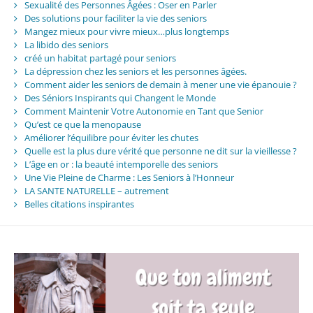
Sexualité des Personnes Âgées : Oser en Parler
Des solutions pour faciliter la vie des seniors
Mangez mieux pour vivre mieux…plus longtemps
La libido des seniors
créé un habitat partagé pour seniors
La dépression chez les seniors et les personnes âgées.
Comment aider les seniors de demain à mener une vie épanouie ?
Des Séniors Inspirants qui Changent le Monde
Comment Maintenir Votre Autonomie en Tant que Senior
Qu’est ce que la menopause
Améliorer l’équilibre pour éviter les chutes
Quelle est la plus dure vérité que personne ne dit sur la vieillesse ?
L’âge en or : la beauté intemporelle des seniors
Une Vie Pleine de Charme : Les Seniors à l’Honneur
LA SANTE NATURELLE – autrement
Belles citations inspirantes