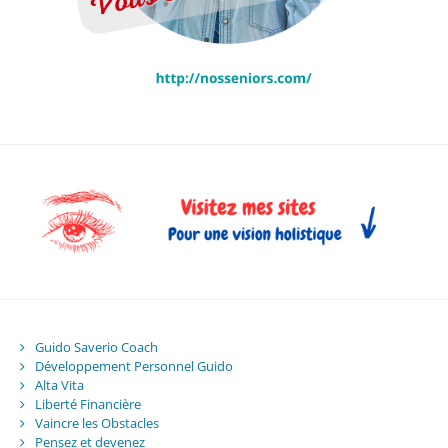
Guido Saverio Coach
Développement Personnel Guido
Alta Vita
Liberté Financière
Vaincre les Obstacles
Pensez et devenez