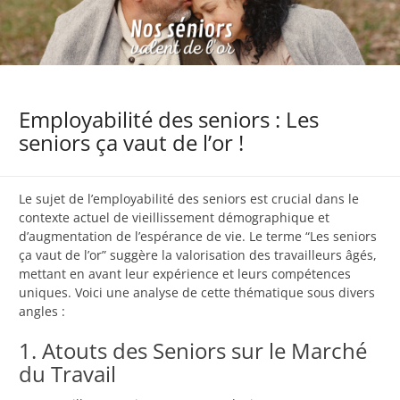
Employabilité des seniors : Les
seniors ça vaut de l’or !
Le sujet de l’employabilité des seniors est crucial dans le
contexte actuel de vieillissement démographique et
d’augmentation de l’espérance de vie. Le terme “Les seniors
ça vaut de l’or” suggère la valorisation des travailleurs âgés,
mettant en avant leur expérience et leurs compétences
uniques. Voici une analyse de cette thématique sous divers
angles :
1. Atouts des Seniors sur le Marché
du Travail