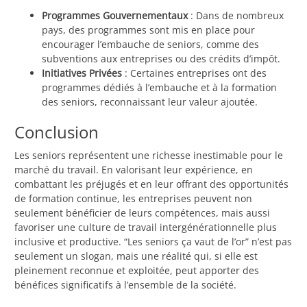
Programmes Gouvernementaux
: Dans de nombreux
pays, des programmes sont mis en place pour
encourager l’embauche de seniors, comme des
subventions aux entreprises ou des crédits d’impôt.
Initiatives Privées
: Certaines entreprises ont des
programmes dédiés à l’embauche et à la formation
des seniors, reconnaissant leur valeur ajoutée.
Conclusion
Les seniors représentent une richesse inestimable pour le
marché du travail. En valorisant leur expérience, en
combattant les préjugés et en leur offrant des opportunités
de formation continue, les entreprises peuvent non
seulement bénéficier de leurs compétences, mais aussi
favoriser une culture de travail intergénérationnelle plus
inclusive et productive. “Les seniors ça vaut de l’or” n’est pas
seulement un slogan, mais une réalité qui, si elle est
pleinement reconnue et exploitée, peut apporter des
bénéfices significatifs à l’ensemble de la société.