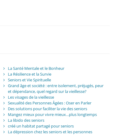
La Santé Mentale et le Bonheur
La Résilience et la Survie
Seniors et Vie Spirituelle
Grand âge et société : entre isolement, préjugés, peur
et dépendance, quel regard sur la vieillesse?
Les visages de la vieillesse
Sexualité des Personnes Âgées : Oser en Parler
Des solutions pour faciliter la vie des seniors
Mangez mieux pour vivre mieux…plus longtemps
La libido des seniors
créé un habitat partagé pour seniors
La dépression chez les seniors et les personnes