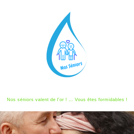
Nos séniors valent de l'or ! … Vous êtes formidables !