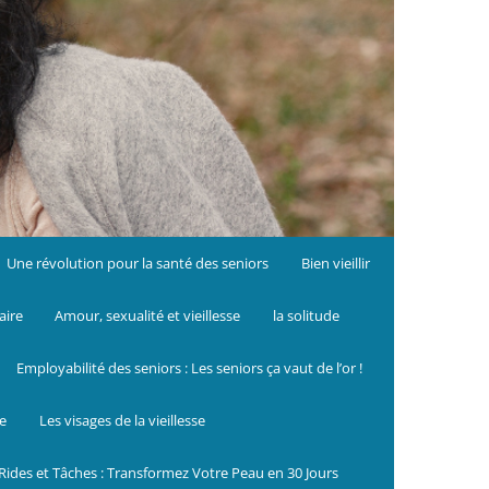
Une révolution pour la santé des seniors
Bien vieillir
aire
Amour, sexualité et vieillesse
la solitude
Employabilité des seniors : Les seniors ça vaut de l’or !
le
Les visages de la vieillesse
Rides et Tâches : Transformez Votre Peau en 30 Jours