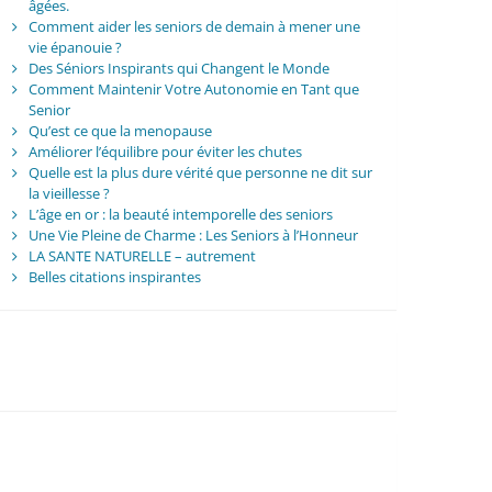
âgées.
Comment aider les seniors de demain à mener une
vie épanouie ?
Des Séniors Inspirants qui Changent le Monde
Comment Maintenir Votre Autonomie en Tant que
Senior
Qu’est ce que la menopause
Améliorer l’équilibre pour éviter les chutes
Quelle est la plus dure vérité que personne ne dit sur
la vieillesse ?
L’âge en or : la beauté intemporelle des seniors
Une Vie Pleine de Charme : Les Seniors à l’Honneur
LA SANTE NATURELLE – autrement
Belles citations inspirantes