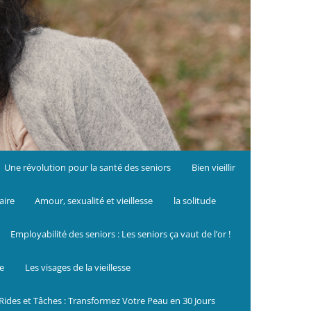
Une révolution pour la santé des seniors
Bien vieillir
aire
Amour, sexualité et vieillesse
la solitude
Employabilité des seniors : Les seniors ça vaut de l’or !
le
Les visages de la vieillesse
Rides et Tâches : Transformez Votre Peau en 30 Jours