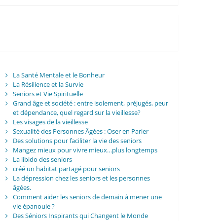
La Santé Mentale et le Bonheur
La Résilience et la Survie
Seniors et Vie Spirituelle
Grand âge et société : entre isolement, préjugés, peur
et dépendance, quel regard sur la vieillesse?
Les visages de la vieillesse
Sexualité des Personnes Âgées : Oser en Parler
Des solutions pour faciliter la vie des seniors
Mangez mieux pour vivre mieux…plus longtemps
La libido des seniors
créé un habitat partagé pour seniors
La dépression chez les seniors et les personnes
âgées.
Comment aider les seniors de demain à mener une
vie épanouie ?
Des Séniors Inspirants qui Changent le Monde