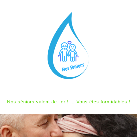
Nos séniors valent de l'or ! … Vous êtes formidables !