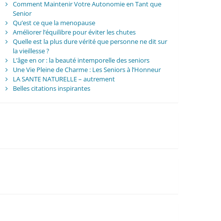
Comment Maintenir Votre Autonomie en Tant que
Senior
Qu’est ce que la menopause
Améliorer l’équilibre pour éviter les chutes
Quelle est la plus dure vérité que personne ne dit sur
la vieillesse ?
L’âge en or : la beauté intemporelle des seniors
Une Vie Pleine de Charme : Les Seniors à l’Honneur
LA SANTE NATURELLE – autrement
Belles citations inspirantes