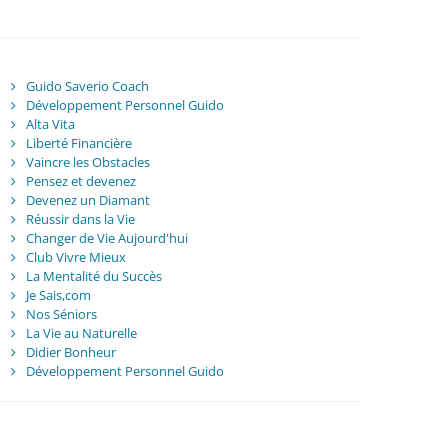
Guido Saverio Coach
Développement Personnel Guido
Alta Vita
Liberté Financière
Vaincre les Obstacles
Pensez et devenez
Devenez un Diamant
Réussir dans la Vie
Changer de Vie Aujourd'hui
Club Vivre Mieux
La Mentalité du Succès
Je Sais,com
Nos Séniors
La Vie au Naturelle
Didier Bonheur
Développement Personnel Guido