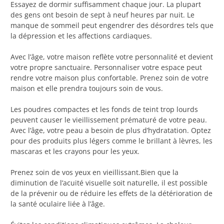
Essayez de dormir suffisamment chaque jour. La plupart
des gens ont besoin de sept à neuf heures par nuit. Le
manque de sommeil peut engendrer des désordres tels que
la dépression et les affections cardiaques.
Avec l’âge, votre maison reflète votre personnalité et devient
votre propre sanctuaire. Personnaliser votre espace peut
rendre votre maison plus confortable. Prenez soin de votre
maison et elle prendra toujours soin de vous.
Les poudres compactes et les fonds de teint trop lourds
peuvent causer le vieillissement prématuré de votre peau.
Avec l’âge, votre peau a besoin de plus d’hydratation. Optez
pour des produits plus légers comme le brillant à lèvres, les
mascaras et les crayons pour les yeux.
Prenez soin de vos yeux en vieillissant.Bien que la
diminution de l’acuité visuelle soit naturelle, il est possible
de la prévenir ou de réduire les effets de la détérioration de
la santé oculaire liée à l’âge.