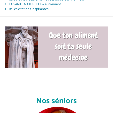
LA SANTE NATURELLE – autrement
Belles citations inspirantes