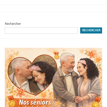
Rechercher
RECHERCHER