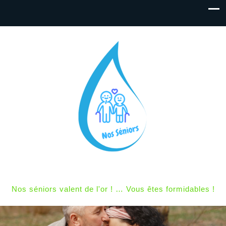
Nos séniors valent de l'or ! … Vous êtes formidables !