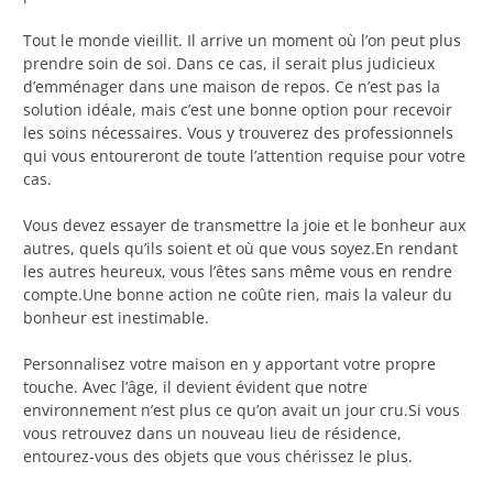
Tout le monde vieillit. Il arrive un moment où l’on peut plus
prendre soin de soi. Dans ce cas, il serait plus judicieux
d’emménager dans une maison de repos. Ce n’est pas la
solution idéale, mais c’est une bonne option pour recevoir
les soins nécessaires. Vous y trouverez des professionnels
qui vous entoureront de toute l’attention requise pour votre
cas.
Vous devez essayer de transmettre la joie et le bonheur aux
autres, quels qu’ils soient et où que vous soyez.En rendant
les autres heureux, vous l’êtes sans même vous en rendre
compte.Une bonne action ne coûte rien, mais la valeur du
bonheur est inestimable.
Personnalisez votre maison en y apportant votre propre
touche. Avec l’âge, il devient évident que notre
environnement n’est plus ce qu’on avait un jour cru.Si vous
vous retrouvez dans un nouveau lieu de résidence,
entourez-vous des objets que vous chérissez le plus.