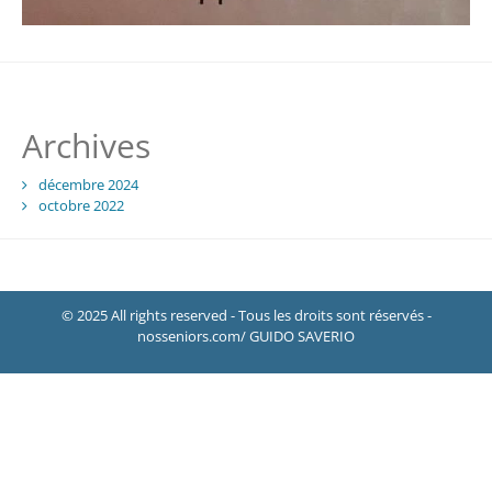
Archives
décembre 2024
octobre 2022
© 2025 All rights reserved - Tous les droits sont réservés -
nosseniors.com/ GUIDO SAVERIO