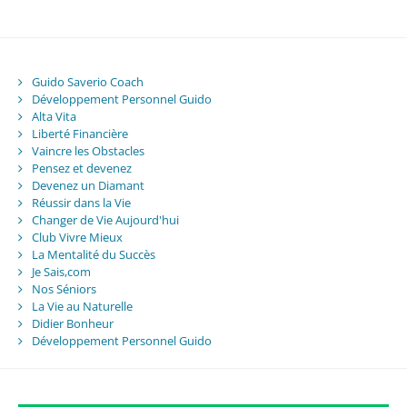
Guido Saverio Coach
Développement Personnel Guido
Alta Vita
Liberté Financière
Vaincre les Obstacles
Pensez et devenez
Devenez un Diamant
Réussir dans la Vie
Changer de Vie Aujourd'hui
Club Vivre Mieux
La Mentalité du Succès
Je Sais,com
Nos Séniors
La Vie au Naturelle
Didier Bonheur
Développement Personnel Guido