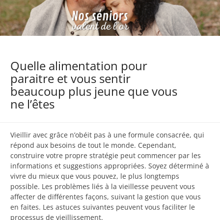
Quelle alimentation pour
paraitre et vous sentir
beaucoup plus jeune que vous
ne l’êtes
Vieillir avec grâce n’obéit pas à une formule consacrée, qui
répond aux besoins de tout le monde. Cependant,
construire votre propre stratégie peut commencer par les
informations et suggestions appropriées. Soyez déterminé à
vivre du mieux que vous pouvez, le plus longtemps
possible. Les problèmes liés à la vieillesse peuvent vous
affecter de différentes façons, suivant la gestion que vous
en faites. Les astuces suivantes peuvent vous faciliter le
processus de vieillissement.