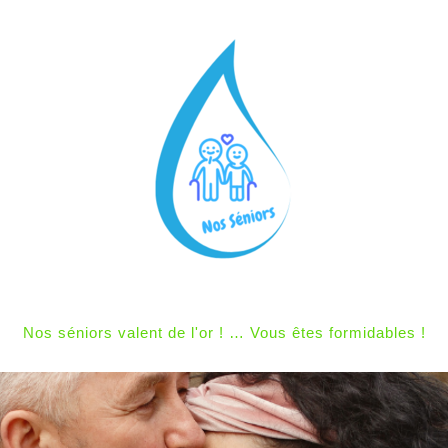
Nos séniors valent de l'or ! … Vous êtes formidables !