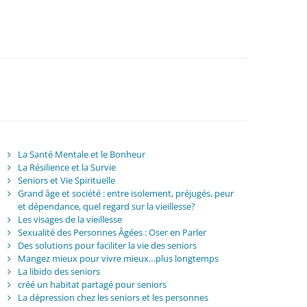
La Santé Mentale et le Bonheur
La Résilience et la Survie
Seniors et Vie Spirituelle
Grand âge et société : entre isolement, préjugés, peur
et dépendance, quel regard sur la vieillesse?
Les visages de la vieillesse
Sexualité des Personnes Âgées : Oser en Parler
Des solutions pour faciliter la vie des seniors
Mangez mieux pour vivre mieux…plus longtemps
La libido des seniors
créé un habitat partagé pour seniors
La dépression chez les seniors et les personnes