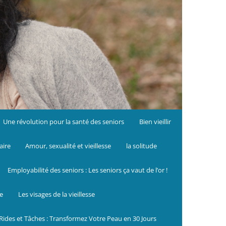
Une révolution pour la santé des seniors
Bien vieillir
aire
Amour, sexualité et vieillesse
la solitude
Employabilité des seniors : Les seniors ça vaut de l’or !
le
Les visages de la vieillesse
Rides et Tâches : Transformez Votre Peau en 30 Jours