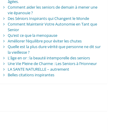
âgées.
Comment aider les seniors de demain à mener une
vie épanouie ?
Des Séniors Inspirants qui Changent le Monde
Comment Maintenir Votre Autonomie en Tant que
Senior
Qu’est ce que la menopause
Améliorer l’équilibre pour éviter les chutes
Quelle est la plus dure vérité que personne ne dit sur
la vieillesse ?
L’âge en or : la beauté intemporelle des seniors
Une Vie Pleine de Charme : Les Seniors à l’Honneur
LA SANTE NATURELLE – autrement
Belles citations inspirantes