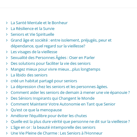
La Santé Mentale et le Bonheur
La Résilience et la Survie
Seniors et Vie Spirituelle
Grand âge et société : entre isolement, préjugés, peur et
dépendance, quel regard sur la vieillesse?
Les visages de la vieillesse
Sexualité des Personnes Âgées : Oser en Parler
Des solutions pour faciliter la vie des seniors
Mangez mieux pour vivre mieux…plus longtemps
La libido des seniors
créé un habitat partagé pour seniors
La dépression chez les seniors et les personnes âgées.
Comment aider les seniors de demain à mener une vie épanouie ?
Des Séniors Inspirants qui Changent le Monde
Comment Maintenir Votre Autonomie en Tant que Senior
Qu’est ce que la menopause
Améliorer l’équilibre pour éviter les chutes
Quelle est la plus dure vérité que personne ne dit sur la vieillesse ?
L’âge en or : la beauté intemporelle des seniors
Une Vie Pleine de Charme : Les Seniors à l’Honneur