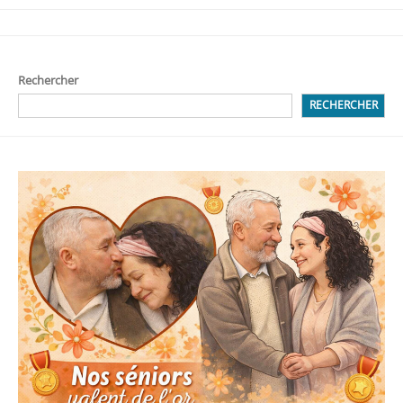
Rechercher
RECHERCHER