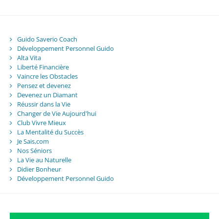
Guido Saverio Coach
Développement Personnel Guido
Alta Vita
Liberté Financière
Vaincre les Obstacles
Pensez et devenez
Devenez un Diamant
Réussir dans la Vie
Changer de Vie Aujourd'hui
Club Vivre Mieux
La Mentalité du Succès
Je Sais,com
Nos Séniors
La Vie au Naturelle
Didier Bonheur
Développement Personnel Guido