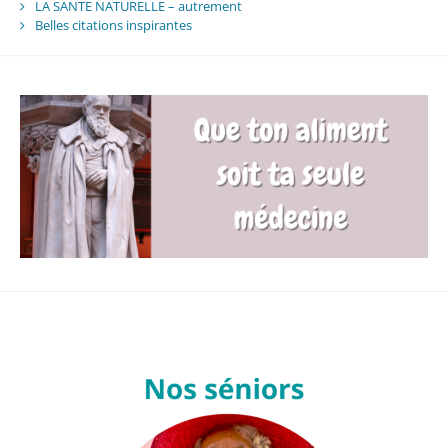
LA SANTE NATURELLE – autrement
Belles citations inspirantes