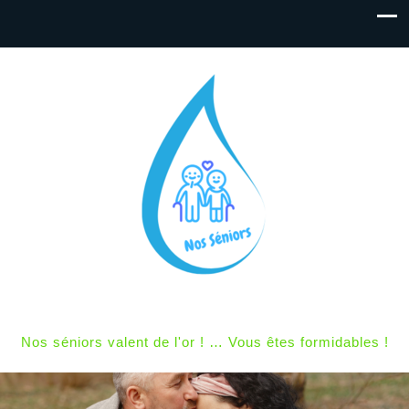
Nos séniors valent de l'or ! … Vous êtes formidables !