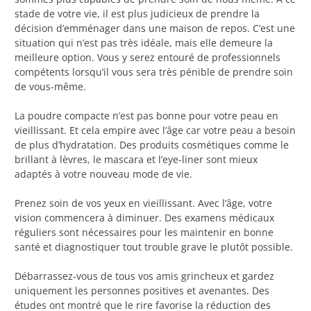
stade de votre vie, il est plus judicieux de prendre la
décision d’emménager dans une maison de repos. C’est une
situation qui n’est pas très idéale, mais elle demeure la
meilleure option. Vous y serez entouré de professionnels
compétents lorsqu’il vous sera très pénible de prendre soin
de vous-même.
La poudre compacte n’est pas bonne pour votre peau en
vieillissant. Et cela empire avec l’âge car votre peau a besoin
de plus d’hydratation. Des produits cosmétiques comme le
brillant à lèvres, le mascara et l’eye-liner sont mieux
adaptés à votre nouveau mode de vie.
Prenez soin de vos yeux en vieillissant. Avec l’âge, votre
vision commencera à diminuer. Des examens médicaux
réguliers sont nécessaires pour les maintenir en bonne
santé et diagnostiquer tout trouble grave le plutôt possible.
Débarrassez-vous de tous vos amis grincheux et gardez
uniquement les personnes positives et avenantes. Des
études ont montré que le rire favorise la réduction des