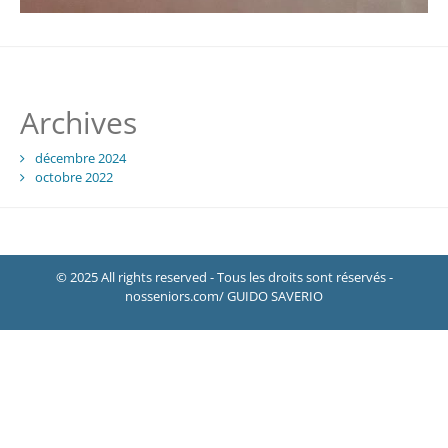
Archives
décembre 2024
octobre 2022
© 2025 All rights reserved - Tous les droits sont réservés -
nosseniors.com/ GUIDO SAVERIO