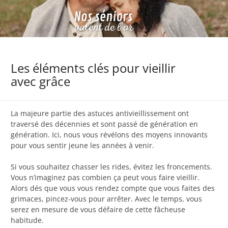
Les éléments clés pour vieillir
avec grâce
La majeure partie des astuces antivieillissement ont
traversé des décennies et sont passé de génération en
génération. Ici, nous vous révélons des moyens innovants
pour vous sentir jeune les années à venir.
Si vous souhaitez chasser les rides, évitez les froncements.
Vous n’imaginez pas combien ça peut vous faire vieillir.
Alors dés que vous vous rendez compte que vous faites des
grimaces, pincez-vous pour arrêter. Avec le temps, vous
serez en mesure de vous défaire de cette fâcheuse
habitude.