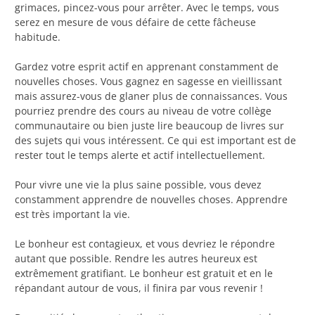
grimaces, pincez-vous pour arrêter. Avec le temps, vous
serez en mesure de vous défaire de cette fâcheuse
habitude.
Gardez votre esprit actif en apprenant constamment de
nouvelles choses. Vous gagnez en sagesse en vieillissant
mais assurez-vous de glaner plus de connaissances. Vous
pourriez prendre des cours au niveau de votre collège
communautaire ou bien juste lire beaucoup de livres sur
des sujets qui vous intéressent. Ce qui est important est de
rester tout le temps alerte et actif intellectuellement.
Pour vivre une vie la plus saine possible, vous devez
constamment apprendre de nouvelles choses. Apprendre
est très important la vie.
Le bonheur est contagieux, et vous devriez le répondre
autant que possible. Rendre les autres heureux est
extrêmement gratifiant. Le bonheur est gratuit et en le
répandant autour de vous, il finira par vous revenir !