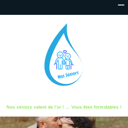
Nos séniors valent de l'or ! … Vous êtes formidables !