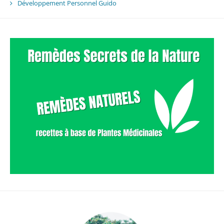
Développement Personnel Guido