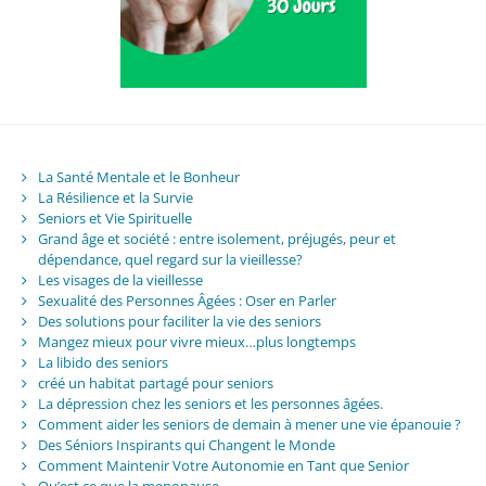
La Santé Mentale et le Bonheur
La Résilience et la Survie
Seniors et Vie Spirituelle
Grand âge et société : entre isolement, préjugés, peur et
dépendance, quel regard sur la vieillesse?
Les visages de la vieillesse
Sexualité des Personnes Âgées : Oser en Parler
Des solutions pour faciliter la vie des seniors
Mangez mieux pour vivre mieux…plus longtemps
La libido des seniors
créé un habitat partagé pour seniors
La dépression chez les seniors et les personnes âgées.
Comment aider les seniors de demain à mener une vie épanouie ?
Des Séniors Inspirants qui Changent le Monde
Comment Maintenir Votre Autonomie en Tant que Senior
Qu’est ce que la menopause