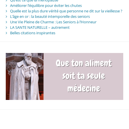
Améliorer l’équilibre pour éviter les chutes
Quelle est la plus dure vérité que personne ne dit sur la vieillesse ?
L’âge en or : la beauté intemporelle des seniors
Une Vie Pleine de Charme : Les Seniors à l’Honneur
LA SANTE NATURELLE – autrement
Belles citations inspirantes