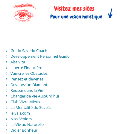
Guido Saverio Coach
Développement Personnel Guido
Alta Vita
Liberté Financière
Vaincre les Obstacles
Pensez et devenez
Devenez un Diamant
Réussir dans la Vie
Changer de Vie Aujourd'hui
Club Vivre Mieux
La Mentalité du Succès
Je Sais,com
Nos Séniors
La Vie au Naturelle
Didier Bonheur