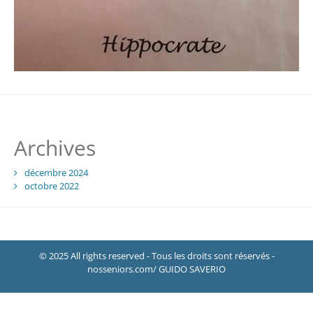
Archives
décembre 2024
octobre 2022
© 2025 All rights reserved - Tous les droits sont réservés -
nosseniors.com/ GUIDO SAVERIO