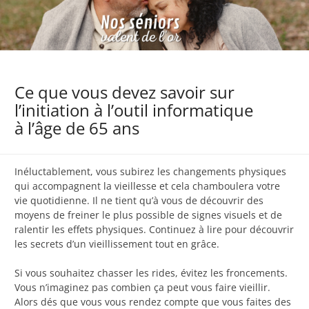
Ce que vous devez savoir sur
l’initiation à l’outil informatique
à l’âge de 65 ans
Inéluctablement, vous subirez les changements physiques
qui accompagnent la vieillesse et cela chamboulera votre
vie quotidienne. Il ne tient qu’à vous de découvrir des
moyens de freiner le plus possible de signes visuels et de
ralentir les effets physiques. Continuez à lire pour découvrir
les secrets d’un vieillissement tout en grâce.
Si vous souhaitez chasser les rides, évitez les froncements.
Vous n’imaginez pas combien ça peut vous faire vieillir.
Alors dés que vous vous rendez compte que vous faites des