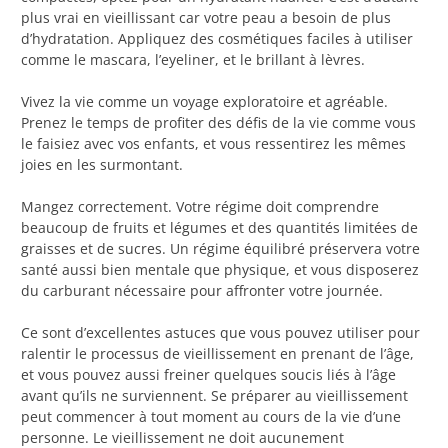
plus vrai en vieillissant car votre peau a besoin de plus
d’hydratation. Appliquez des cosmétiques faciles à utiliser
comme le mascara, l’eyeliner, et le brillant à lèvres.
Vivez la vie comme un voyage exploratoire et agréable.
Prenez le temps de profiter des défis de la vie comme vous
le faisiez avec vos enfants, et vous ressentirez les mêmes
joies en les surmontant.
Mangez correctement. Votre régime doit comprendre
beaucoup de fruits et légumes et des quantités limitées de
graisses et de sucres. Un régime équilibré préservera votre
santé aussi bien mentale que physique, et vous disposerez
du carburant nécessaire pour affronter votre journée.
Ce sont d’excellentes astuces que vous pouvez utiliser pour
ralentir le processus de vieillissement en prenant de l’âge,
et vous pouvez aussi freiner quelques soucis liés à l’âge
avant qu’ils ne surviennent. Se préparer au vieillissement
peut commencer à tout moment au cours de la vie d’une
personne. Le vieillissement ne doit aucunement