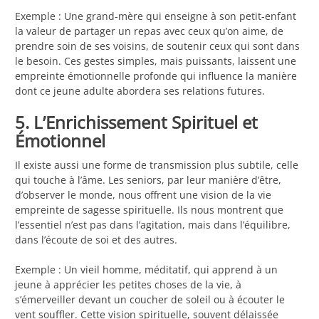
Exemple : Une grand-mère qui enseigne à son petit-enfant
la valeur de partager un repas avec ceux qu’on aime, de
prendre soin de ses voisins, de soutenir ceux qui sont dans
le besoin. Ces gestes simples, mais puissants, laissent une
empreinte émotionnelle profonde qui influence la manière
dont ce jeune adulte abordera ses relations futures.
5. L’Enrichissement Spirituel et
Émotionnel
Il existe aussi une forme de transmission plus subtile, celle
qui touche à l’âme. Les seniors, par leur manière d’être,
d’observer le monde, nous offrent une vision de la vie
empreinte de sagesse spirituelle. Ils nous montrent que
l’essentiel n’est pas dans l’agitation, mais dans l’équilibre,
dans l’écoute de soi et des autres.
Exemple : Un vieil homme, méditatif, qui apprend à un
jeune à apprécier les petites choses de la vie, à
s’émerveiller devant un coucher de soleil ou à écouter le
vent souffler. Cette vision spirituelle, souvent délaissée