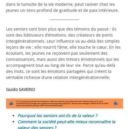
dans le tumulte de la vie moderne, peut raviver chez les
jeunes un sens profond de gratitude et de paix intérieure.
Les seniors sont bien plus que des témoins du passé : ils
sont des bâtisseurs d’émotions, des créateurs de ponts
intergénérationnels. Leur influence va au-delà des simples
leçons de vie : elle nourrit l’âme, elle touche le cœur. En les
écoutant, les jeunes ne reçoivent pas seulement des
connaissances, mais aussi des trésors émotionnels qui les
accompagnent tout au long de leur vie. Parce qu’au-delà
des mots, ce sont les émotions partagées qui créent la
véritable richesse d’une relation intergénérationnelle.
Guido SAVERIO
Pourquoi les seniors ont-ils de la valeur ?
Comment la société peut-elle mieux reconnaître la
valeur des seniors ?