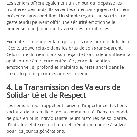
Les seniors offrent également un amour qui dépasse les
frontières des mots. Ils savent écouter sans juger, offrir leur
présence sans condition. Un simple regard, un sourire, un
geste tendu peuvent offrir une sécurité émotionnelle
immense à un jeune qui traverse des turbulences.
Exemple : Un jeune enfant qui, après une journée difficile à
l’école, trouve refuge dans les bras de son grand-parent.
Celui-ci ne dit rien, mais son regard et sa chaleur suffisent à
apaiser une âme tourmentée. Ce genre de soutien
émotionnel, si profond et inaltérable, reste ancré dans le
cœur du jeune pour des années à venir.
4. La Transmission des Valeurs de
Solidarité et de Respect
Les seniors nous rappellent souvent l’importance des liens
sociaux, de la famille et de la communauté. Dans un monde
de plus en plus individualiste, leurs histoires de solidarité,
d’entraide et de respect mutuel créent un modèle à suivre
pour les jeunes générations.