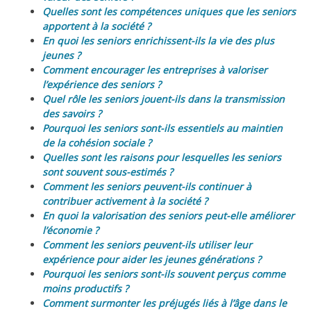
Quelles sont les compétences uniques que les seniors
apportent à la société ?
En quoi les seniors enrichissent-ils la vie des plus
jeunes ?
Comment encourager les entreprises à valoriser
l’expérience des seniors ?
Quel rôle les seniors jouent-ils dans la transmission
des savoirs ?
Pourquoi les seniors sont-ils essentiels au maintien
de la cohésion sociale ?
Quelles sont les raisons pour lesquelles les seniors
sont souvent sous-estimés ?
Comment les seniors peuvent-ils continuer à
contribuer activement à la société ?
En quoi la valorisation des seniors peut-elle améliorer
l’économie ?
Comment les seniors peuvent-ils utiliser leur
expérience pour aider les jeunes générations ?
Pourquoi les seniors sont-ils souvent perçus comme
moins productifs ?
Comment surmonter les préjugés liés à l’âge dans le