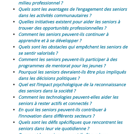
milieu professionnel ?
Quels sont les avantages de l’engagement des seniors
dans les activités communautaires ?
Quelles initiatives existent pour aider les seniors à
trouver des opportunités professionnelles ?
Comment les seniors peuvent-ils continuer à
apprendre et à se développer ?
Quels sont les obstacles qui empêchent les seniors de
se sentir valorisés ?
Comment les seniors peuvent-ils participer à des
programmes de mentorat pour les jeunes ?
Pourquoi les seniors devraient-ils être plus impliqués
dans les décisions politiques ?
Quel est l’impact psychologique de la reconnaissance
des seniors dans la société ?
Comment les technologies peuvent-elles aider les
seniors à rester actifs et connectés ?
En quoi les seniors peuvent-ils contribuer à
l’innovation dans différents secteurs ?
Quels sont les défis spécifiques que rencontrent les
seniors dans leur vie quotidienne ?