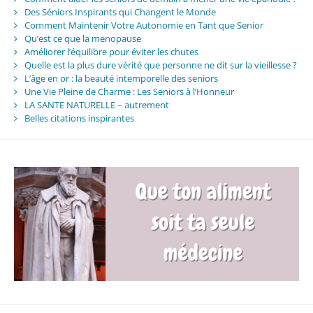
Des Séniors Inspirants qui Changent le Monde
Comment Maintenir Votre Autonomie en Tant que Senior
Qu’est ce que la menopause
Améliorer l’équilibre pour éviter les chutes
Quelle est la plus dure vérité que personne ne dit sur la vieillesse ?
L’âge en or : la beauté intemporelle des seniors
Une Vie Pleine de Charme : Les Seniors à l’Honneur
LA SANTE NATURELLE – autrement
Belles citations inspirantes