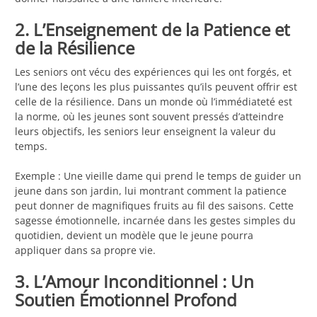
2. L’Enseignement de la Patience et
de la Résilience
Les seniors ont vécu des expériences qui les ont forgés, et
l’une des leçons les plus puissantes qu’ils peuvent offrir est
celle de la résilience. Dans un monde où l’immédiateté est
la norme, où les jeunes sont souvent pressés d’atteindre
leurs objectifs, les seniors leur enseignent la valeur du
temps.
Exemple : Une vieille dame qui prend le temps de guider un
jeune dans son jardin, lui montrant comment la patience
peut donner de magnifiques fruits au fil des saisons. Cette
sagesse émotionnelle, incarnée dans les gestes simples du
quotidien, devient un modèle que le jeune pourra
appliquer dans sa propre vie.
3. L’Amour Inconditionnel : Un
Soutien Émotionnel Profond