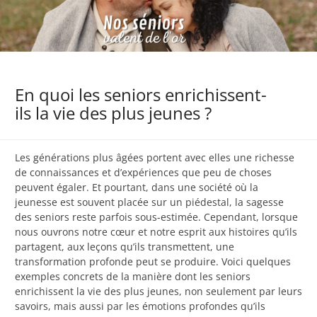
En quoi les seniors enrichissent-
ils la vie des plus jeunes ?
Les générations plus âgées portent avec elles une richesse
de connaissances et d’expériences que peu de choses
peuvent égaler. Et pourtant, dans une société où la
jeunesse est souvent placée sur un piédestal, la sagesse
des seniors reste parfois sous-estimée. Cependant, lorsque
nous ouvrons notre cœur et notre esprit aux histoires qu’ils
partagent, aux leçons qu’ils transmettent, une
transformation profonde peut se produire. Voici quelques
exemples concrets de la manière dont les seniors
enrichissent la vie des plus jeunes, non seulement par leurs
savoirs, mais aussi par les émotions profondes qu’ils