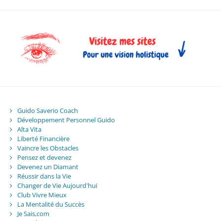
Guido Saverio Coach
Développement Personnel Guido
Alta Vita
Liberté Financière
Vaincre les Obstacles
Pensez et devenez
Devenez un Diamant
Réussir dans la Vie
Changer de Vie Aujourd'hui
Club Vivre Mieux
La Mentalité du Succès
Je Sais,com