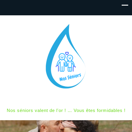
Nos séniors valent de l'or ! … Vous êtes formidables !