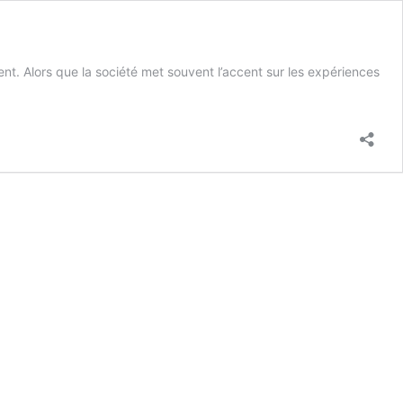
ement. Alors que la société met souvent l’accent sur les expériences