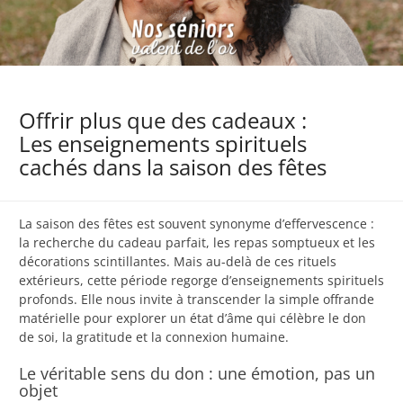
Offrir plus que des cadeaux :
Les enseignements spirituels
cachés dans la saison des fêtes
La saison des fêtes est souvent synonyme d’effervescence :
la recherche du cadeau parfait, les repas somptueux et les
décorations scintillantes. Mais au-delà de ces rituels
extérieurs, cette période regorge d’enseignements spirituels
profonds. Elle nous invite à transcender la simple offrande
matérielle pour explorer un état d’âme qui célèbre le don
de soi, la gratitude et la connexion humaine.
Le véritable sens du don : une émotion, pas un
objet