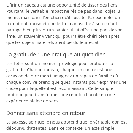
Offrir un cadeau est une opportunité de tisser des liens.
Pourtant, le véritable impact ne réside pas dans l’objet lui-
même, mais dans l’émotion qu’il suscite. Par exemple, un
parent qui transmet une lettre manuscrite à son enfant
partage bien plus qu’un papier. Il lui offre une part de son
âme, un souvenir vivant qui pourra être chéri bien après
que les objets matériels aient perdu leur éclat.
La gratitude : une pratique au quotidien
Les fêtes sont un moment privilégié pour pratiquer la
gratitude. Chaque cadeau, chaque rencontre est une
occasion de dire merci. Imaginez un repas de famille où
chaque convive prend quelques instants pour exprimer une
chose pour laquelle il est reconnaissant. Cette simple
pratique peut transformer une réunion banale en une
expérience pleine de sens.
Donner sans attendre en retour
La sagesse spirituelle nous apprend que le véritable don est
dépourvu d’attentes. Dans ce contexte, un acte simple