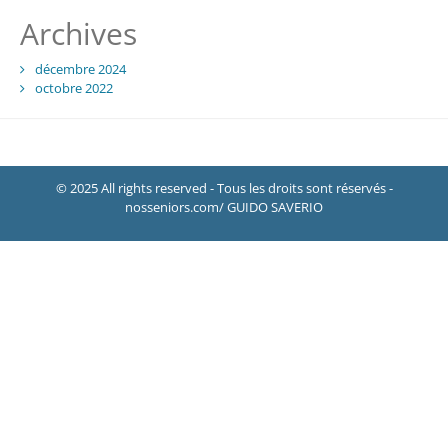
Archives
décembre 2024
octobre 2022
© 2025 All rights reserved - Tous les droits sont réservés -
nosseniors.com/ GUIDO SAVERIO