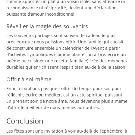
comme apporter un plat à un voisin isolé, sans attendre ni
reconnaissance ni réciprocité, devient une déclaration
puissante d’amour inconditionnel.
Réveiller la magie des souvenirs
Les souvenirs partagés sont souvent le cadeau le plus
précieux que nous puissions offrir. Une famille qui choisit
de construire ensemble un calendrier de l’Avent à partir
d’activités symboliques (comme planter un arbre, écrire un
poème ou cuisiner une recette familiale) crée des moments
durables qui enrichissent l’esprit bien au-delà de la saison.
Offrir à soi-même
Enfin, n’oublions pas que s’offrir du temps pour soi, pour
réfléchir, écrire ou méditer, est un acte spirituel puissant.
En prenant soin de notre âme, nous devenons plus à même
d’offrir le meilleur de nous-mêmes aux autres.
Conclusion
Les fêtes sont une invitation à voir au-delà de l’éphémère, à