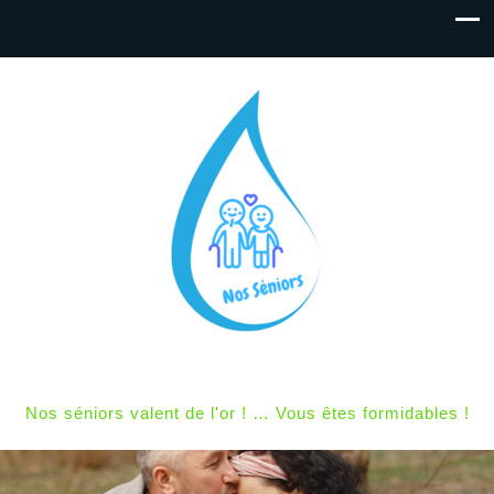
Nos séniors valent de l'or ! … Vous êtes formidables !