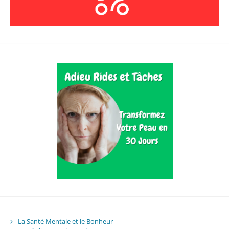
La Santé Mentale et le Bonheur