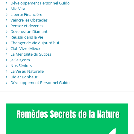
Développement Personnel Guido
Alta Vita
Liberté Financière
Vaincre les Obstacles
Pensez et devenez
Devenez un Diamant
Réussir dans la Vie
Changer de Vie Aujourd'hui
Club Vivre Mieux
La Mentalité du Succès
Je Sais,com
Nos Séniors
La Vie au Naturelle
Didier Bonheur
Développement Personnel Guido