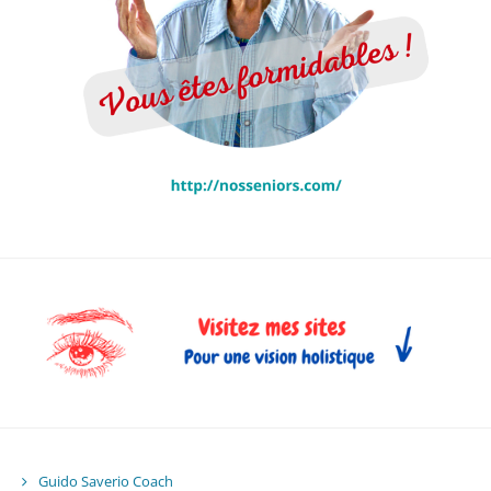
Guido Saverio Coach