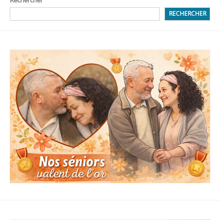
RECHERCHER