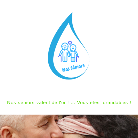
Nos séniors valent de l'or ! … Vous êtes formidables !