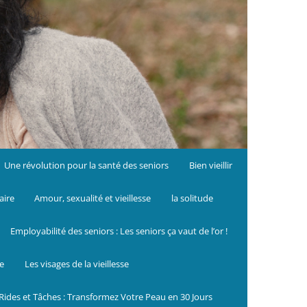
Une révolution pour la santé des seniors
Bien vieillir
aire
Amour, sexualité et vieillesse
la solitude
Employabilité des seniors : Les seniors ça vaut de l’or !
le
Les visages de la vieillesse
Rides et Tâches : Transformez Votre Peau en 30 Jours